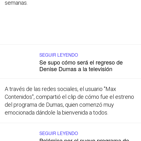
semanas.
SEGUIR LEYENDO
Se supo cómo será el regreso de
Denise Dumas a la televisión
A través de las redes sociales, el usuario "Max
Contenidos", compartió el clip de cómo fue el estreno
del programa de Dumas, quien comenzó muy
emocionada dándole la bienvenida a todos.
SEGUIR LEYENDO
Polémica por el nuevo programa de