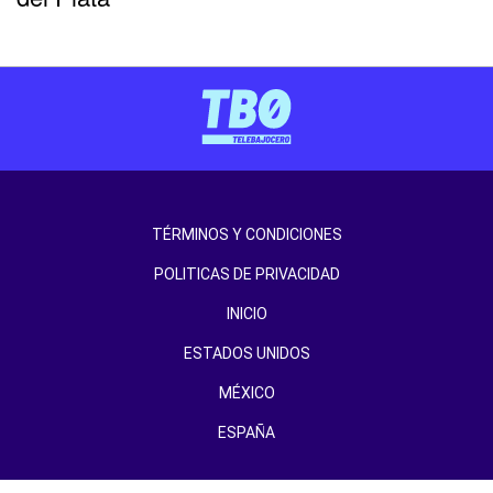
TÉRMINOS Y CONDICIONES
POLITICAS DE PRIVACIDAD
INICIO
ESTADOS UNIDOS
MÉXICO
ESPAÑA