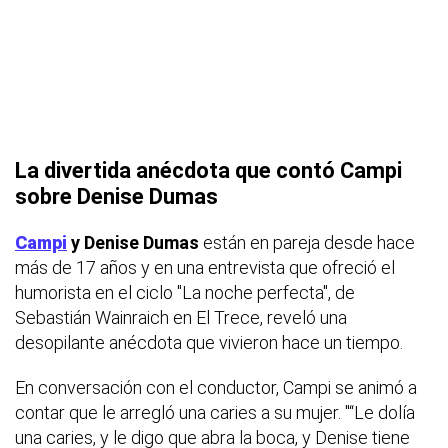
La divertida anécdota que contó Campi
sobre Denise Dumas
Campi
y Denise Dumas
están en pareja desde hace
más de 17 años y en una entrevista que ofreció el
humorista en el ciclo "La noche perfecta", de
Sebastián Wainraich en El Trece, reveló una
desopilante anécdota que vivieron hace un tiempo.
En conversación con el conductor, Campi se animó a
contar que le arregló una caries a su mujer. "“Le dolía
una caries, y le digo que abra la boca, y Denise tiene