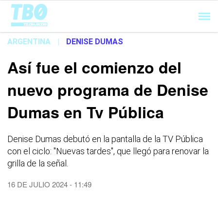
Cargando...
ARGENTINA
|
DENISE DUMAS
Así fue el comienzo del
nuevo programa de Denise
Dumas en Tv Pública
Denise Dumas debutó en la pantalla de la TV Pública
con el ciclo: "Nuevas tardes", que llegó para renovar la
grilla de la señal.
16 DE JULIO 2024 - 11:49