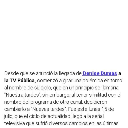
Desde que se anunció la llegada de
Denise Dumas
a
la TV Pública,
comenzó a girar una polémica en torno
al nombre de su ciclo, que en un principio se llamaría
"Nuestra tardes", sin embargo, al tener similitud con el
nombre del programa de otro canal, decidieron
cambiarlo a "Nuevas tardes". Fue este lunes 15 de
julio, que el ciclo de actualidad llegó a la señal
televisiva que sufrió diversos cambios en las últimas