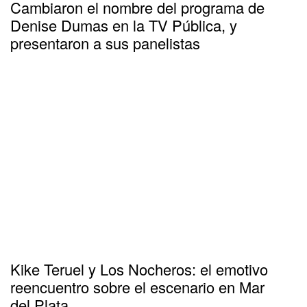
Cambiaron el nombre del programa de
Denise Dumas en la TV Pública, y
presentaron a sus panelistas
Kike Teruel y Los Nocheros: el emotivo
reencuentro sobre el escenario en Mar
del Plata