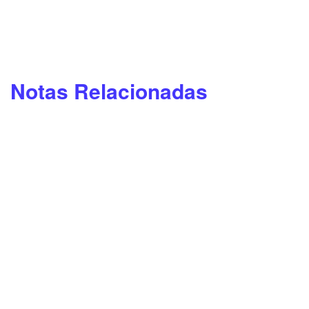
Notas Relacionadas