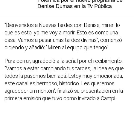
Denise Dumas en la Tv Pública
"Bienvenidos a Nuevas tardes con Denise, miren lo
que es esto, yo me voy a morir. Esto es como una
casa. Vamos a pasar unas tardes divinas", comenzó
diciendo y añadió: "Miren al equipo que tengo".
Para cerrar, agradeció a la señal por el recibimiento:
"Vamos a estar cambiando tus tardes, la idea es que
todos la pasemos bien acá. Estoy muy emocionada,
este canal es hermoso, histórico. Les queremos
agradecer un montón", finalizó su presentación en la
primera emisión que tuvo como invitado a Campi.