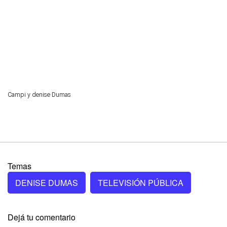
Campi y denise Dumas
Temas
DENISE DUMAS
TELEVISIÓN PÚBLICA
Dejá tu comentario