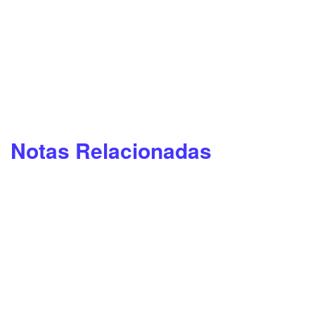
Notas Relacionadas