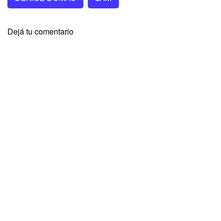
Dejá tu comentario