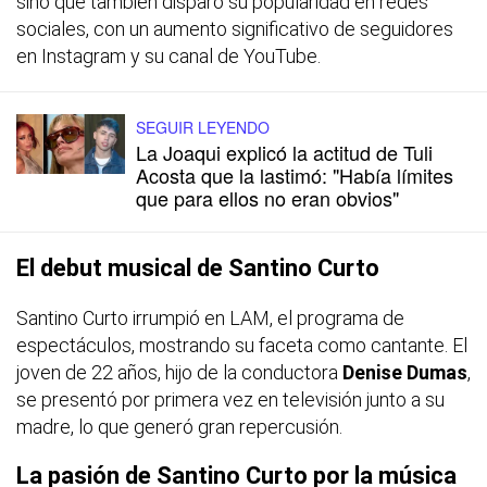
sino que también disparó su popularidad en redes
sociales, con un aumento significativo de seguidores
en Instagram y su canal de YouTube.
SEGUIR LEYENDO
La Joaqui explicó la actitud de Tuli
Acosta que la lastimó: "Había límites
que para ellos no eran obvios"
El debut musical de Santino Curto
Santino Curto irrumpió en LAM, el programa de
espectáculos, mostrando su faceta como cantante. El
joven de 22 años, hijo de la conductora
Denise Dumas
,
se presentó por primera vez en televisión junto a su
madre, lo que generó gran repercusión.
La pasión de Santino Curto por la música