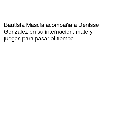
Bautista Mascia acompaña a Denisse
González en su internación: mate y
juegos para pasar el tiempo