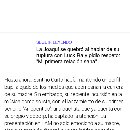
SEGUIR LEYENDO
La Joaqui se quebró al hablar de su
ruptura con Luck Ra y pidió respeto:
"Mi primera relación sana"
Hasta ahora, Santino Curto había mantenido un perfil
bajo, alejado de los medios que acompañan la carrera
de su madre. Sin embargo, su reciente incursión en la
música como solista, con el lanzamiento de su primer
sencillo "Arrepentido", una bachata que ya cuenta con
su propio videoclip, ha captado la atención. La
presentación en LAM no solo emocionó a su madre,