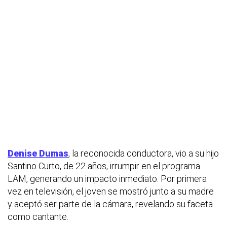
Denise Dumas
, la reconocida conductora, vio a su hijo
Santino Curto, de 22 años, irrumpir en el programa
LAM, generando un impacto inmediato. Por primera
vez en televisión, el joven se mostró junto a su madre
y aceptó ser parte de la cámara, revelando su faceta
como cantante.