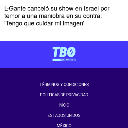
L-Gante canceló su show en Israel por
temor a una maniobra en su contra:
'Tengo que cuidar mi imagen'
TÉRMINOS Y CONDICIONES
POLITICAS DE PRIVACIDAD
INICIO
ESTADOS UNIDOS
MÉXICO