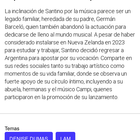
La inclinación de Santino por la música parece ser un
legado familiar, heredada de su padre, Germán
Barceló, quien también abandonó la actuación para
dedicarse de lleno al mundo musical. A pesar de haber
considerado instalarse en Nueva Zelanda en 2023
para estudiar y trabajar, Santino decidió regresar a
Argentina para apostar por su vocación. Comparte en
sus redes sociales tanto su trabajo artístico como
momentos de su vida familiar, donde se observa un
fuerte apoyo de su círculo íntimo, incluyendo a su
abuela, hermanas y el músico Campi, quienes
participaron en la promoción de su lanzamiento.
Temas
DENISE DUMAS
LAM