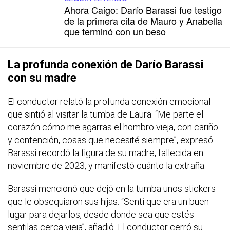
Ahora Caigo: Darío Barassi fue testigo
de la primera cita de Mauro y Anabella
que terminó con un beso
La profunda conexión de Darío Barassi
con su madre
El conductor relató la profunda conexión emocional
que sintió al visitar la tumba de Laura. “Me parte el
corazón cómo me agarras el hombro vieja, con cariño
y contención, cosas que necesité siempre”, expresó.
Barassi recordó la figura de su madre, fallecida en
noviembre de 2023, y manifestó cuánto la extraña.
Barassi mencionó que dejó en la tumba unos stickers
que le obsequiaron sus hijas. “Sentí que era un buen
lugar para dejarlos, desde donde sea que estés
sentilas cerca vieja”, añadió. El conductor cerró su