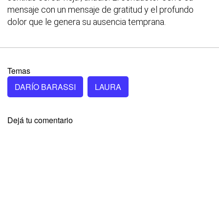
mensaje con un mensaje de gratitud y el profundo
dolor que le genera su ausencia temprana.
Temas
DARÍO BARASSI
LAURA
Dejá tu comentario