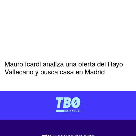
Mauro Icardi analiza una oferta del Rayo
Vallecano y busca casa en Madrid