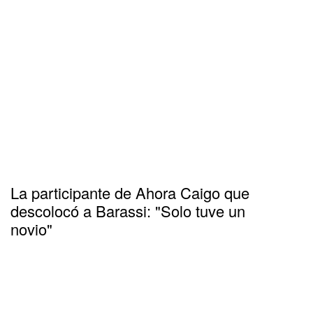
La participante de Ahora Caigo que
descolocó a Barassi: "Solo tuve un
novio"