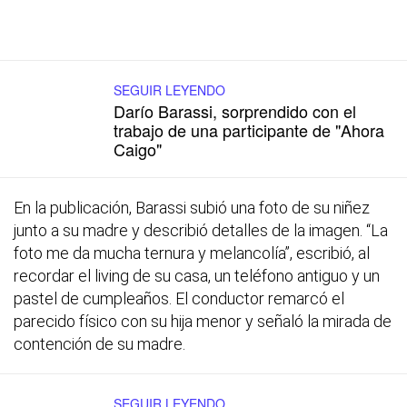
SEGUIR LEYENDO
Darío Barassi, sorprendido con el
trabajo de una participante de "Ahora
Caigo"
En la publicación, Barassi subió una foto de su niñez
junto a su madre y describió detalles de la imagen. “La
foto me da mucha ternura y melancolía”, escribió, al
recordar el living de su casa, un teléfono antiguo y un
pastel de cumpleaños. El conductor remarcó el
parecido físico con su hija menor y señaló la mirada de
contención de su madre.
SEGUIR LEYENDO