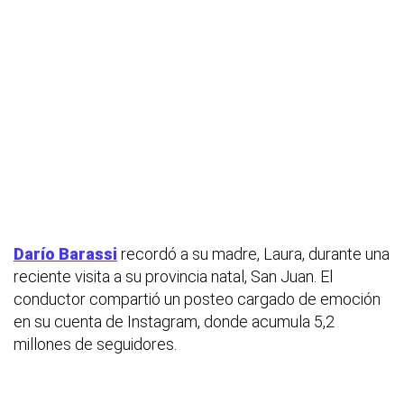
Darío Barassi
recordó a su madre, Laura, durante una
reciente visita a su provincia natal, San Juan. El
conductor compartió un posteo cargado de emoción
en su cuenta de Instagram, donde acumula 5,2
millones de seguidores.