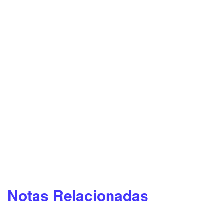
Notas Relacionadas