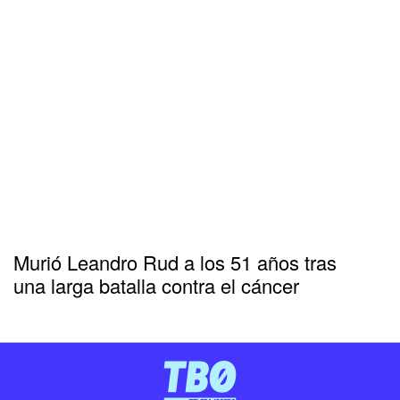
Murió Leandro Rud a los 51 años tras
una larga batalla contra el cáncer