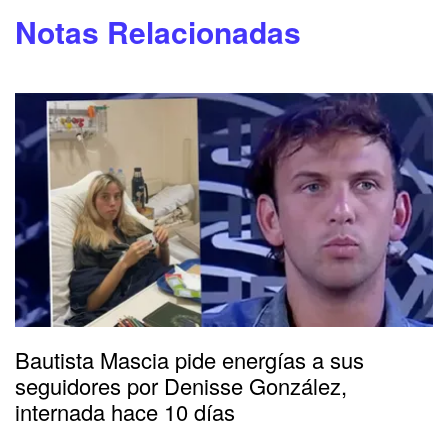
Notas Relacionadas
Bautista Mascia pide energías a sus
seguidores por Denisse González,
internada hace 10 días