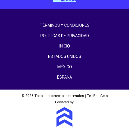
TÉRMINOS Y CONDICIONES
POLITICAS DE PRIVACIDAD
INICIO
ESTADOS UNIDOS
MÉXICO
ESPAÑA
© 2026 Todos los derechos reservados | TeleBajoCero