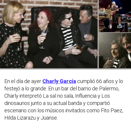
En el día de ayer
Charly García
cumplió 66 años y lo
festejó a lo grande. En un bar del barrio de Palermo,
Charly interpretó La sal no sala, Influencia y Los
dinosaurios junto a su actual banda y compartió
escenario con los músicos invitados como Fito Paez,
Hilda Lizarazu y Juanse.