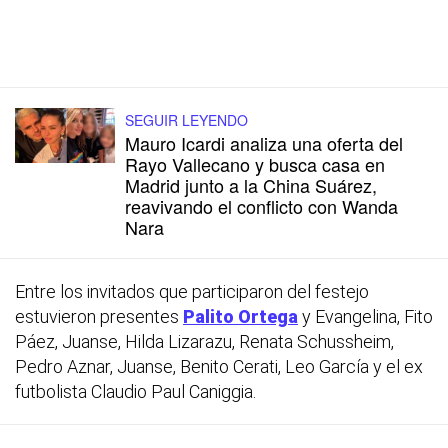
SEGUIR LEYENDO
Mauro Icardi analiza una oferta del
Rayo Vallecano y busca casa en
Madrid junto a la China Suárez,
reavivando el conflicto con Wanda
Nara
Entre los invitados que participaron del festejo
estuvieron presentes
Palito Ortega
y Evangelina, Fito
Páez, Juanse, Hilda Lizarazu, Renata Schussheim,
Pedro Aznar, Juanse, Benito Cerati, Leo García y el ex
futbolista Claudio Paul Caniggia.