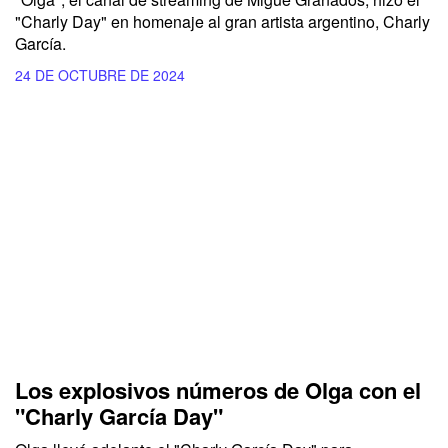
"Charly Day" en homenaje al gran artista argentino, Charly
García.
24 DE OCTUBRE DE 2024
Los explosivos números de Olga con el
"Charly García Day"