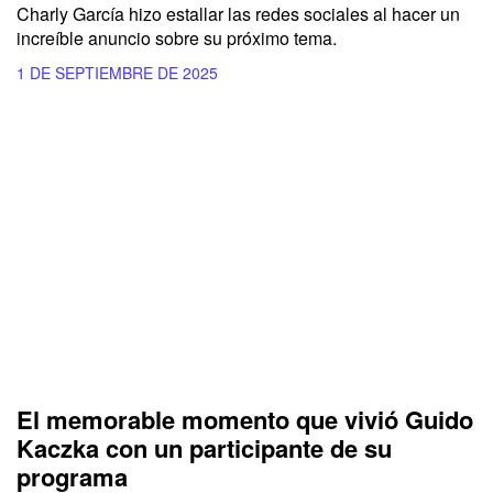
Charly García hizo estallar las redes sociales al hacer un
increíble anuncio sobre su próximo tema.
1 DE SEPTIEMBRE DE 2025
El memorable momento que vivió Guido
Kaczka con un participante de su
programa