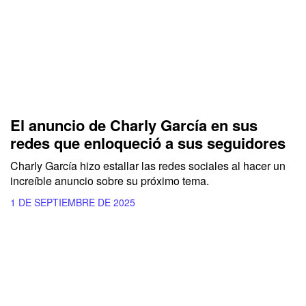
El anuncio de Charly García en sus
redes que enloqueció a sus seguidores
Charly García hizo estallar las redes sociales al hacer un
increíble anuncio sobre su próximo tema.
1 DE SEPTIEMBRE DE 2025