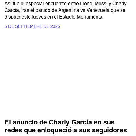
Así fue el especial encuentro entre Lionel Messi y Charly
García, tras el partido de Argentina vs Venezuela que se
disputó este jueves en el Estadio Monumental.
5 DE SEPTIEMBRE DE 2025
El anuncio de Charly García en sus
redes que enloqueció a sus seguidores