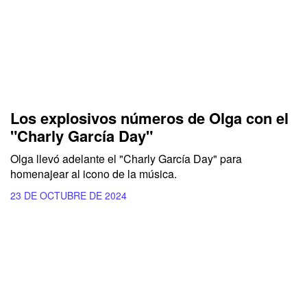
Los explosivos números de Olga con el
"Charly García Day"
Olga llevó adelante el "Charly García Day" para
homenajear al icono de la música.
23 DE OCTUBRE DE 2024