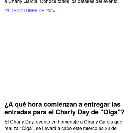
a
Charly García.
Conocé todos los detalles del evento.
23 DE OCTUBRE DE 2024
¿A qué hora comienzan a entregar las
entradas para el Charly Day de "Olga"?
El Charly Day, evento en homenaje a Charly García que
realiza "Olga", se llevará a cabo este miércoles 23 de