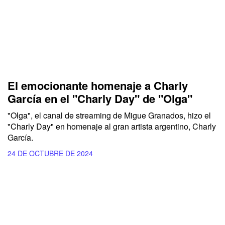
El emocionante homenaje a Charly
García en el "Charly Day" de "Olga"
"Olga", el canal de streaming de Migue Granados, hizo el
"Charly Day" en homenaje al gran artista argentino, Charly
García.
24 DE OCTUBRE DE 2024