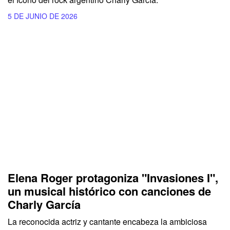
5 DE JUNIO DE 2026
Elena Roger protagoniza "Invasiones I",
un musical histórico con canciones de
Charly García
La reconocida actriz y cantante encabeza la ambiciosa