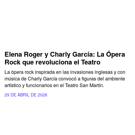
Elena Roger y Charly García: La Ópera
Rock que revoluciona el Teatro
La ópera rock inspirada en las invasiones inglesas y con
música de Charly García convocó a figuras del ambiente
artístico y funcionarios en el Teatro San Martín.
29 DE ABRIL DE 2026