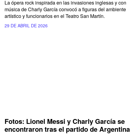
La ópera rock inspirada en las invasiones inglesas y con
música de Charly García convocó a figuras del ambiente
artístico y funcionarios en el Teatro San Martín.
29 DE ABRIL DE 2026
Fotos: Lionel Messi y Charly García se
encontraron tras el partido de Argentina