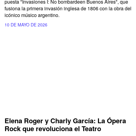
puesta "Invasiones I: No bombardeen Buenos Aires", que
fusiona la primera invasión inglesa de 1806 con la obra del
icónico músico argentino.
10 DE MAYO DE 2026
Elena Roger y Charly García: La Ópera
Rock que revoluciona el Teatro