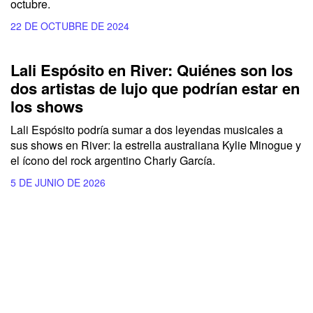
octubre.
22 DE OCTUBRE DE 2024
Lali Espósito en River: Quiénes son los
dos artistas de lujo que podrían estar en
los shows
Lali Espósito podría sumar a dos leyendas musicales a
sus shows en River: la estrella australiana Kylie Minogue y
el ícono del rock argentino Charly García.
5 DE JUNIO DE 2026