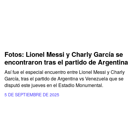
Fotos: Lionel Messi y Charly García se
encontraron tras el partido de Argentina
Así fue el especial encuentro entre Lionel Messi y Charly
García, tras el partido de Argentina vs Venezuela que se
disputó este jueves en el Estadio Monumental.
5 DE SEPTIEMBRE DE 2025