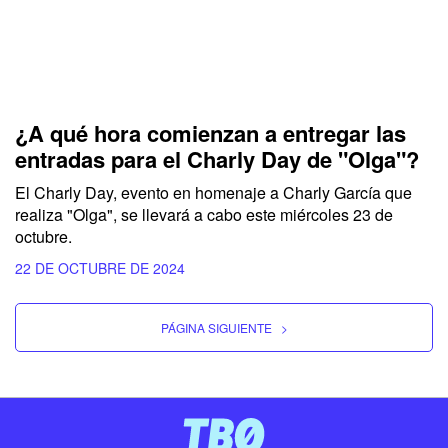
¿A qué hora comienzan a entregar las
entradas para el Charly Day de "Olga"?
El Charly Day, evento en homenaje a Charly García que
realiza "Olga", se llevará a cabo este miércoles 23 de
octubre.
22 DE OCTUBRE DE 2024
PÁGINA SIGUIENTE
>