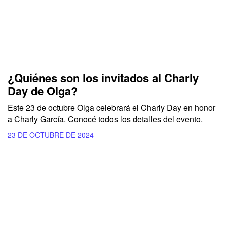
¿Quiénes son los invitados al Charly
Day de Olga?
Este 23 de octubre
Olga
celebrará el
Charly Day
en honor
a
Charly García.
Conocé todos los detalles del evento.
23 DE OCTUBRE DE 2024