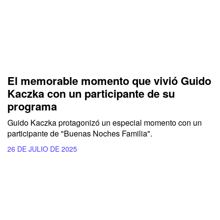
El memorable momento que vivió Guido
Kaczka con un participante de su
programa
Guido Kaczka protagonizó un especial momento con un
participante de "Buenas Noches Familia".
26 DE JULIO DE 2025