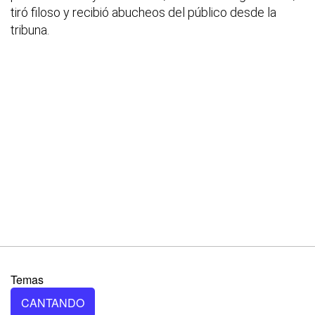
tiró filoso y recibió abucheos del público desde la
tribuna.
Temas
CANTANDO