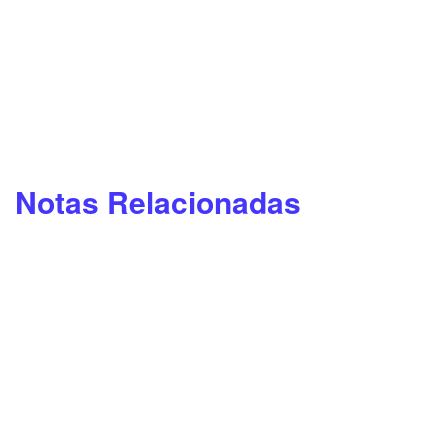
Notas Relacionadas