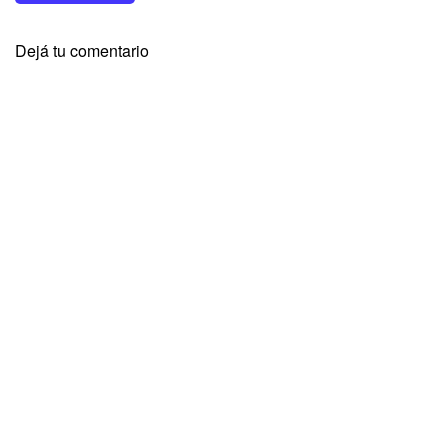
Dejá tu comentario