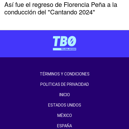
Así fue el regreso de Florencia Peña a la
conducción del "Cantando 2024"
TÉRMINOS Y CONDICIONES
POLITICAS DE PRIVACIDAD
INICIO
ESTADOS UNIDOS
MÉXICO
ESPAÑA