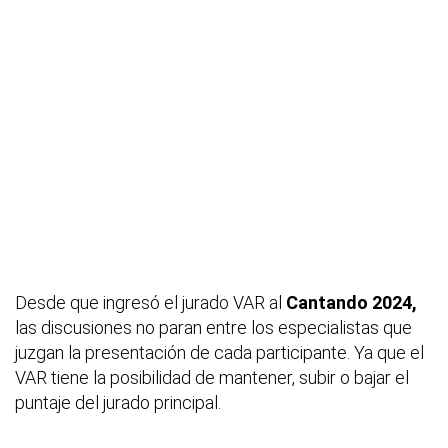
Desde que ingresó el jurado VAR al
Cantando 2024,
las discusiones no paran entre los especialistas que
juzgan la presentación de cada participante. Ya que el
VAR tiene la posibilidad de mantener, subir o bajar el
puntaje del jurado principal.