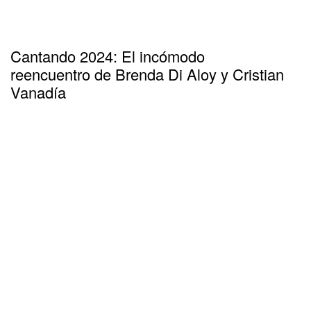
Cantando 2024: El incómodo
reencuentro de Brenda Di Aloy y Cristian
Vanadía