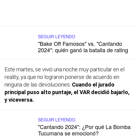
SEGUIR LEYENDO
"Bake Off Famosos" vs. "Cantando
2024": quién ganó la batalla de rating
Este martes, se vivió una noche muy particular en el
reality, ya que no lograron ponerse de acuerdo en
ninguna de las devoluciones.
Cuando el jurado
principal puso alto puntaje, el VAR decidió bajarlo,
y viceversa.
SEGUIR LEYENDO
"Cantando 2024": ¿Por qué La Bomba
Tucumana se emocionó?