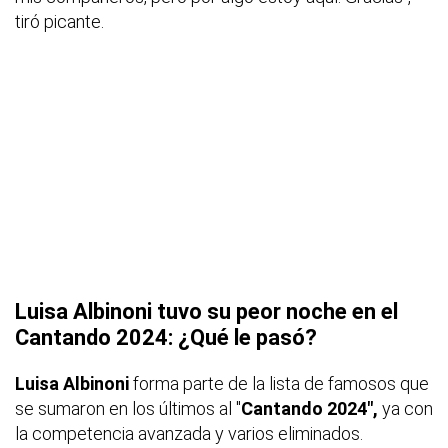
tiró picante.
Luisa Albinoni tuvo su peor noche en el
Cantando 2024: ¿Qué le pasó?
Luisa Albinoni
forma parte de la lista de famosos que
se sumaron en los últimos al "
Cantando 2024",
ya con
la competencia avanzada y varios eliminados.