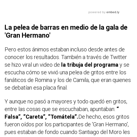
La pelea de barras en medio de la gala de
'Gran Hermano'
Pero estos ánimos estaban incluso desde antes de
conocer los resultados. También a través de Twitter
se hizo viral un video de
la tribuja del programa
y se
escucha cómo se vivió una pelea de gritos entre los
fanáticos de Romina y los de Camila, que eran quienes
se debatían esa placa final.
Y aunque no pasó a mayores y todo quedó en gritos,
entre las cosas que se escuchaban, apuntaban
:
“
Falsa”, “Careta”, “Tomátela”.
De hecho, esos gritos
fueron oídos por los participantes de 'Gran Hermano',
pues estaban de fondo cuando Santiago del Moro les