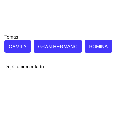
Temas
CAMILA
GRAN HERMANO
ROMINA
Dejá tu comentario