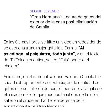
SEGUIR LEYENDO
"Gran Hermano": Locura de gritos del
exterior de la casa post eliminación
de Camila
En las últimas horas, se filtró un video en redes donde
se escucha a una mujer gritarle a Camila:
“Al
psicólogo, al psiquiatra, todo junto”,
y en el texto
del TikTok en cuestión, se lee: "Faltó ponerle el
chaleco".
Asimismo, en el material se observa como Camila fue
sacada abruptamente del estudio, por la cantidad de
gritos que se salieron de control posterior a la gala de
eliminación. Por lo que muchos fanáticos de la rubia,
salieron al cruce en Twitter en defensa de la
exparticipante de 'Gran Hermano'.