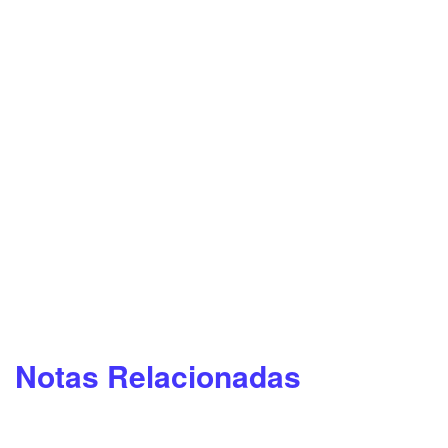
Notas Relacionadas