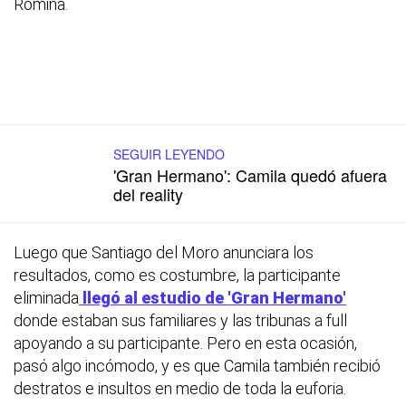
Romina.
SEGUIR LEYENDO
'Gran Hermano': Camila quedó afuera
del reality
Luego que Santiago del Moro anunciara los
resultados, como es costumbre, la participante
eliminada
llegó al estudio de 'Gran Hermano'
donde estaban sus familiares y las tribunas a full
apoyando a su participante. Pero en esta ocasión,
pasó algo incómodo, y es que Camila también recibió
destratos e insultos en medio de toda la euforia.