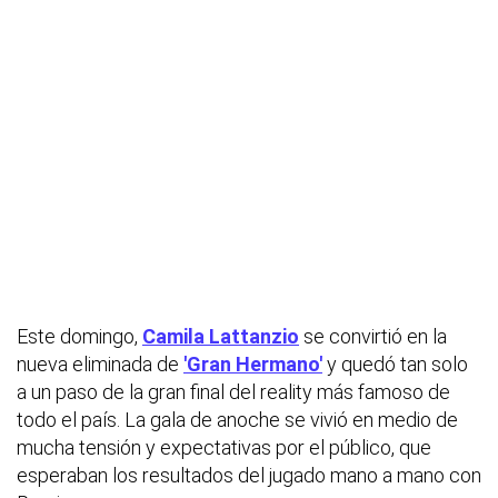
Este domingo,
Camila Lattanzio
se convirtió en la
nueva eliminada de
'Gran Hermano'
y quedó tan solo
a un paso de la gran final del reality más famoso de
todo el país. La gala de anoche se vivió en medio de
mucha tensión y expectativas por el público, que
esperaban los resultados del jugado mano a mano con