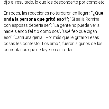
dijo el resultado, lo que los desconcertó por completo.
En redes, las reacciones no tardaron en llegar
: “¿Que
onda la persona que gritó eso?”;
”Si salía Romina
con esposas debería ser”; “La gente no puede ver a
nadie siendo feliz o como sos”, “Qué feo que digan
eso”; “Cami una genia... Por más que le gritaron esas
cosas les contesto `Los amo´”, fueron algunos de los
comentarios que se leyeron en redes.