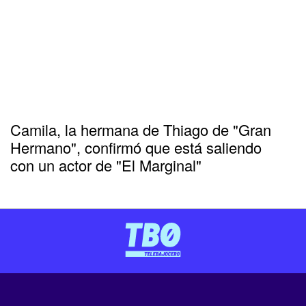
Camila, la hermana de Thiago de "Gran
Hermano", confirmó que está saliendo
con un actor de "El Marginal"