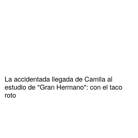
La accidentada llegada de Camila al
estudio de "Gran Hermano": con el taco
roto