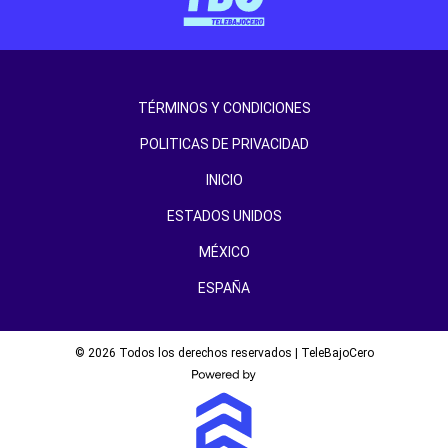
TÉRMINOS Y CONDICIONES
POLITICAS DE PRIVACIDAD
INICIO
ESTADOS UNIDOS
MÉXICO
ESPAÑA
© 2026 Todos los derechos reservados | TeleBajoCero