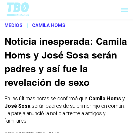
Cargando...
MEDIOS
|
CAMILA HOMS
Noticia inesperada: Camila
Homs y José Sosa serán
padres y así fue la
revelación de sexo
En las últimas horas se confirmó que
Camila Homs
y
José
Sosa
serán padres de su primer hijo en común.
La pareja anunció la noticia frente a amigos y
familiares.