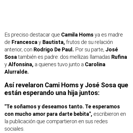
Es preciso destacar que
Camila Homs
ya es madre
de
Francesca
y
Bautista,
frutos de su relación
anterior, con
Rodrigo De Paul.
Por su parte,
José
Sosa
también es padre: dos mellizas llamadas
Rufina
y
Alfonsina,
a quienes tuvo junto a
Carolina
Alurralde.
Así revelaron Cami Homs y José Sosa que
están esperando una hija juntos:
"Te soñamos y deseamos tanto. Te esperamos
con mucho amor para darte bebita",
escribieron en
la publicación que compartieron en sus redes
sociales.