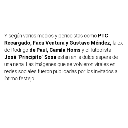
Y según varios medios y periodistas como
PTC
Recargado, Facu Ventura y Gustavo Méndez,
la ex
de Rodrigo
de Paul, Camila Homs
y el futbolista
José "Principito" Sosa
están en la dulce espera de
una nena. Las imágenes que se volvieron virales en
redes sociales fueron publicadas por los invitados al
íntimo festejo.