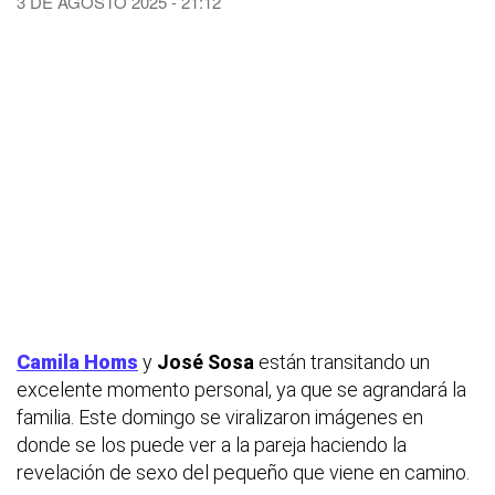
3 DE AGOSTO 2025 - 21:12
Camila Homs
y
José Sosa
están transitando un
excelente momento personal, ya que se agrandará la
familia. Este domingo se viralizaron imágenes en
donde se los puede ver a la pareja haciendo la
revelación de sexo del pequeño que viene en camino.