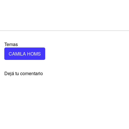
Temas
CAMILA HOMS
Dejá tu comentario