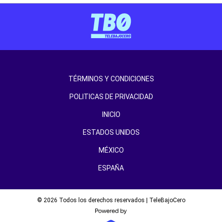
TÉRMINOS Y CONDICIONES
POLITICAS DE PRIVACIDAD
INICIO
ESTADOS UNIDOS
MÉXICO
ESPAÑA
© 2026 Todos los derechos reservados | TeleBajoCero