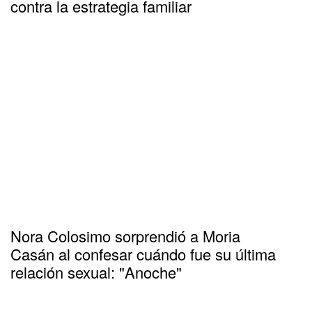
contra la estrategia familiar
Nora Colosimo sorprendió a Moria
Casán al confesar cuándo fue su última
relación sexual: "Anoche"