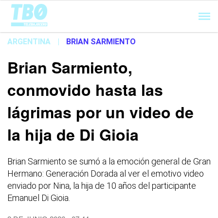
Cargando...
ARGENTINA
|
BRIAN SARMIENTO
Brian Sarmiento,
conmovido hasta las
lágrimas por un video de
la hija de Di Gioia
Brian Sarmiento se sumó a la emoción general de Gran
Hermano: Generación Dorada al ver el emotivo video
enviado por Nina, la hija de 10 años del participante
Emanuel Di Gioia.