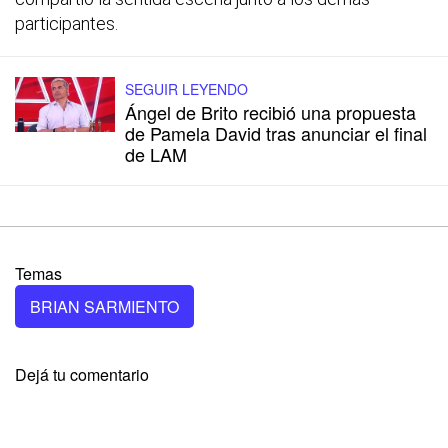
participantes.
SEGUIR LEYENDO
Ángel de Brito recibió una propuesta
de Pamela David tras anunciar el final
de LAM
Temas
BRIAN SARMIENTO
Dejá tu comentario