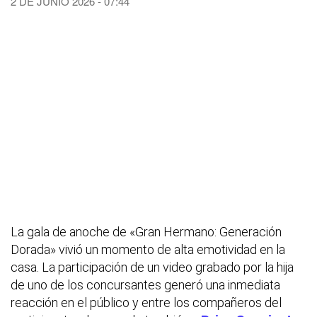
2 DE JUNIO 2026 - 07:44
La gala de anoche de «Gran Hermano: Generación
Dorada» vivió un momento de alta emotividad en la
casa. La participación de un video grabado por la hija
de uno de los concursantes generó una inmediata
reacción en el público y entre los compañeros del