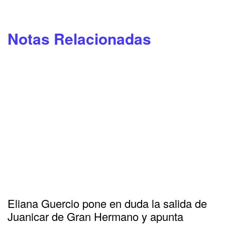
Notas Relacionadas
Eliana Guercio pone en duda la salida de
Juanicar de Gran Hermano y apunta