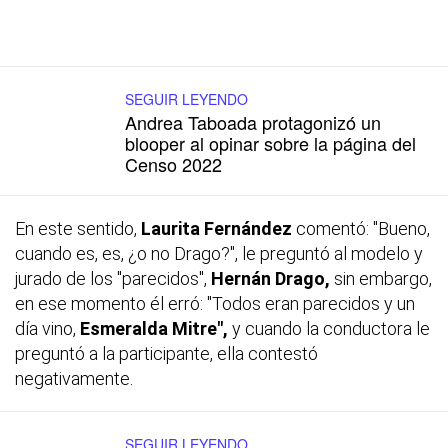
SEGUIR LEYENDO
Andrea Taboada protagonizó un
blooper al opinar sobre la página del
Censo 2022
En este sentido,
Laurita Fernández
comentó: "Bueno,
cuando es, es, ¿o no Drago?", le preguntó al modelo y
jurado de los "parecidos",
Hernán
Drago,
sin embargo,
en ese momento él erró: "Todos eran parecidos y un
día vino,
Esmeralda Mitre",
y cuando la conductora le
preguntó a la participante, ella contestó
negativamente.
SEGUIR LEYENDO