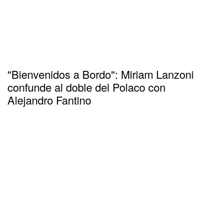
"Bienvenidos a Bordo": Miriam Lanzoni
confunde al doble del Polaco con
Alejandro Fantino