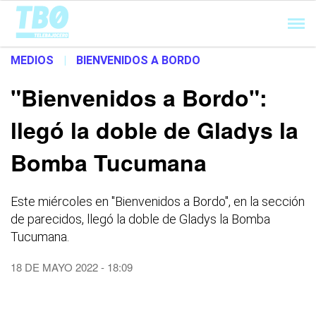
Cargando...
MEDIOS
|
BIENVENIDOS A BORDO
"Bienvenidos a Bordo":
llegó la doble de Gladys la
Bomba Tucumana
Este miércoles en "Bienvenidos a Bordo", en la sección
de parecidos, llegó la doble de Gladys la Bomba
Tucumana.
18 DE MAYO 2022 - 18:09