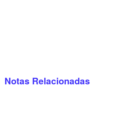
Notas Relacionadas