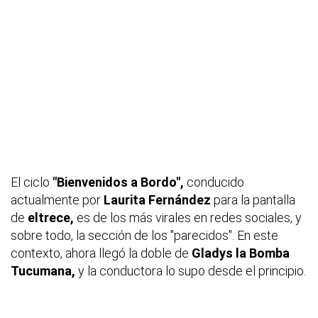
El ciclo
"Bienvenidos a Bordo",
conducido
actualmente por
Laurita Fernández
para la pantalla
de
eltrece,
es de los más virales en redes sociales, y
sobre todo, la sección de los "parecidos". En este
contexto, ahora llegó la doble de
Gladys la Bomba
Tucumana,
y la conductora lo supo desde el principio.