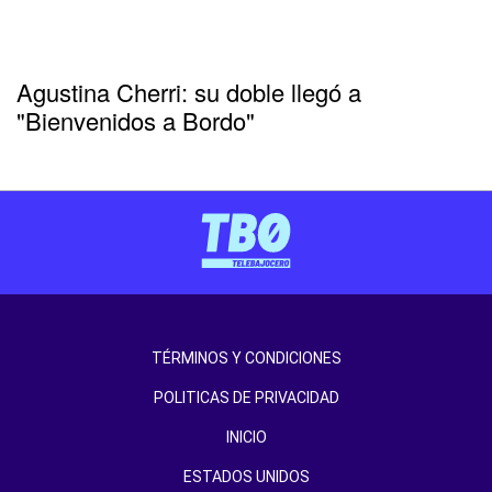
Agustina Cherri: su doble llegó a
"Bienvenidos a Bordo"
TÉRMINOS Y CONDICIONES
POLITICAS DE PRIVACIDAD
INICIO
ESTADOS UNIDOS