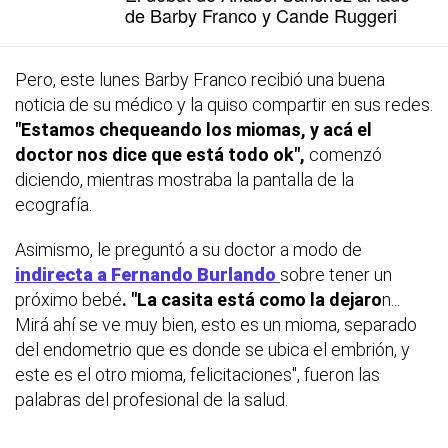
de Barby Franco y Cande Ruggeri
Pero, este lunes Barby Franco recibió una buena
noticia de su médico y la quiso compartir en sus redes.
"Estamos chequeando los miomas, y acá el
doctor nos dice que está todo ok",
comenzó
diciendo, mientras mostraba la pantalla de la
ecografía.
Asimismo, le preguntó a su doctor a modo de
indirecta a Fernando Burlando
sobre tener un
próximo bebé
. "La casita está como la dejaro
n...
Mirá ahí se ve muy bien, esto es un mioma, separado
del endometrio que es donde se ubica el embrión, y
este es el otro mioma, felicitaciones", fueron las
palabras del profesional de la salud.