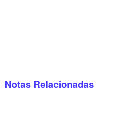
Notas Relacionadas