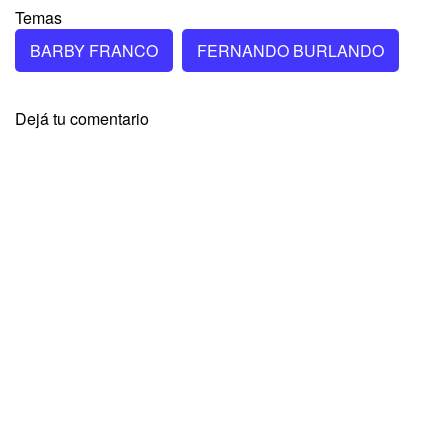
Temas
BARBY FRANCO
FERNANDO BURLANDO
Dejá tu comentario