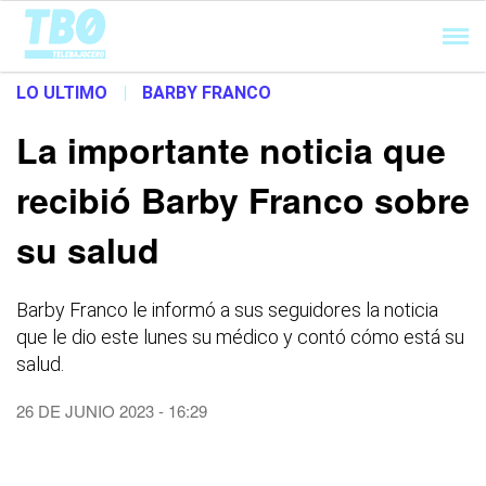
Cargando...
LO ULTIMO
|
BARBY FRANCO
La importante noticia que
recibió Barby Franco sobre
su salud
Barby Franco le informó a sus seguidores la noticia
que le dio este lunes su médico y contó cómo está su
salud.
26 DE JUNIO 2023 - 16:29