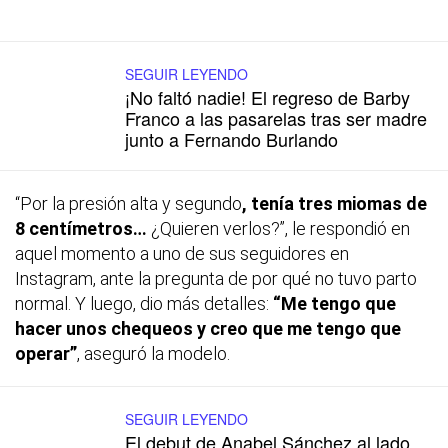
SEGUIR LEYENDO
¡No faltó nadie! El regreso de Barby
Franco a las pasarelas tras ser madre
junto a Fernando Burlando
“Por la presión alta y segundo
, tenía tres miomas de
8 centímetros…
¿Quieren verlos?”, le respondió en
aquel momento a uno de sus seguidores en
Instagram, ante la pregunta de por qué no tuvo parto
normal. Y luego, dio más detalles:
“Me tengo que
hacer unos chequeos y creo que me tengo que
operar”
, aseguró la modelo.
SEGUIR LEYENDO
El debut de Anabel Sánchez al lado