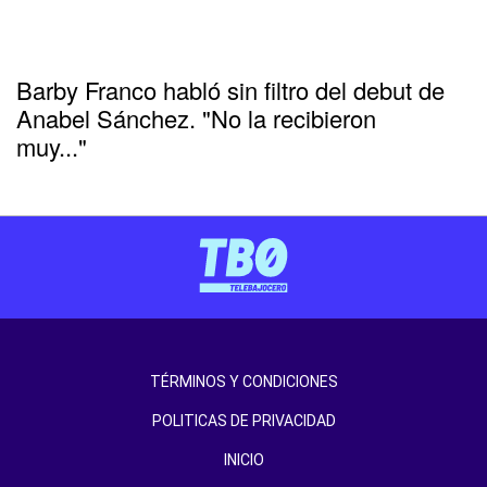
Barby Franco habló sin filtro del debut de
Anabel Sánchez. "No la recibieron
muy..."
TÉRMINOS Y CONDICIONES
POLITICAS DE PRIVACIDAD
INICIO