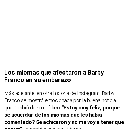
Los miomas que afectaron a Barby
Franco en su embarazo
Más adelante, en otra historia de Instagram, Barby
Franco se mostró emocionada por la buena noticia
que recibió de su médico:
"Estoy muy feliz, porque
se acuerdan de los miomas que les había
comentado? Se achicaron y no me voy a tener que