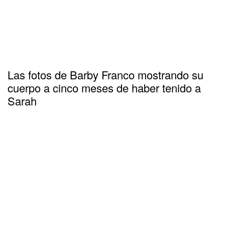
Las fotos de Barby Franco mostrando su
cuerpo a cinco meses de haber tenido a
Sarah