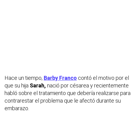
Hace un tiempo,
Barby Franco
contó el motivo por el
que su hija
Sarah,
nació por césarea y recientemente
habló sobre el tratamiento que debería realizarse para
contrarestar el problema que le afectó durante su
embarazo.