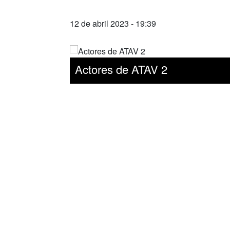
12 de abril 2023 - 19:39
Actores de ATAV 2