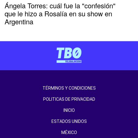
Ángela Torres: cuál fue la "confesión"
que le hizo a Rosalía en su show en
Argentina
TÉRMINOS Y CONDICIONES
POLITICAS DE PRIVACIDAD
INICIO
ESTADOS UNIDOS
MÉXICO