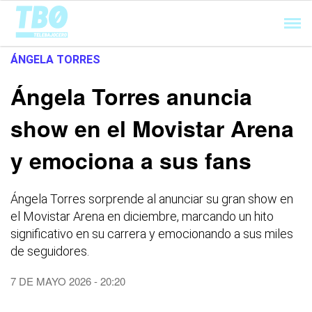
Cargando...
ÁNGELA TORRES
Ángela Torres anuncia
show en el Movistar Arena
y emociona a sus fans
Ángela Torres sorprende al anunciar su gran show en
el Movistar Arena en diciembre, marcando un hito
significativo en su carrera y emocionando a sus miles
de seguidores.
7 DE MAYO 2026 - 20:20