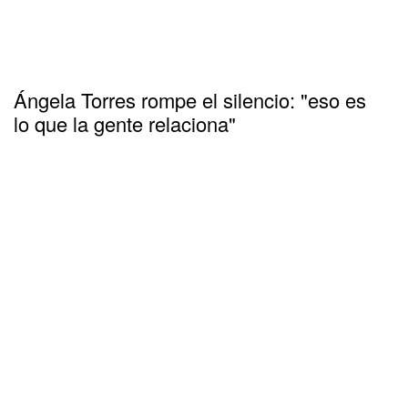
Ángela Torres rompe el silencio: "eso es
lo que la gente relaciona"