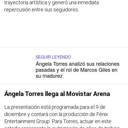
trayectoria artística y generó una inmediata
repercusión entre sus seguidores.
SEGUIR LEYENDO
Ángela Torres analizó sus relaciones
pasadas y el rol de Marcos Giles en
su madurez
Ángela Torres llega al Movistar Arena
La presentación está programada para el 9 de
diciembre y contará con la producción de Fénix
Entertainment Group. Para Torres, actuar en este