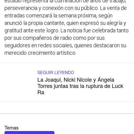
estadio representa la culminación de años de trabajo,
perseverancia y conexión con su público. La venta de
entradas comenzará la semana próxima, según
anunció la propia cantante, quien expresó su alegría y
gratitud ante este logro. La noticia fue celebrada tanto
por sus compañeros de radio como por sus
seguidores en redes sociales, quienes destacaron su
merecido crecimiento artístico.
SEGUIR LEYENDO
La Joaqui, Nicki Nicole y Ángela
Torres juntas tras la ruptura de Luck
Ra
Temas