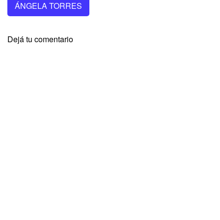
ÁNGELA TORRES
Dejá tu comentario