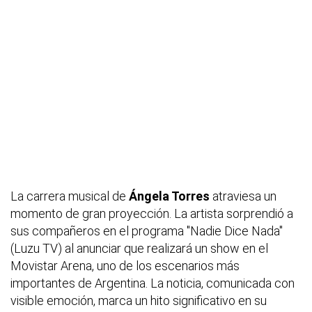
La carrera musical de
Ángela Torres
atraviesa un
momento de gran proyección. La artista sorprendió a
sus compañeros en el programa "Nadie Dice Nada"
(Luzu TV) al anunciar que realizará un show en el
Movistar Arena, uno de los escenarios más
importantes de Argentina. La noticia, comunicada con
visible emoción, marca un hito significativo en su