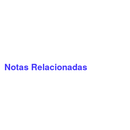
Notas Relacionadas