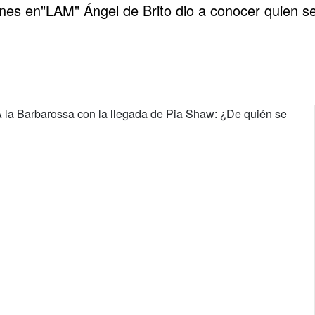
rnes en"LAM" Ángel de Brito dio a conocer quien se