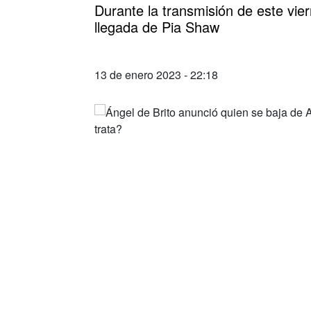
Durante la transmisión de este vie
llegada de Pia Shaw
13 de enero 2023 - 22:18