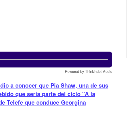
Powered by Thinkindot Audio
dio a conocer que
Pia Shaw
, una de sus
ido que sería parte del ciclo "A la
 de Telefe que conduce
Georgina