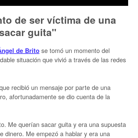
nto de ser víctima de una
sacar guita"
Ángel de Brito
se tomó un momento del
able situación que vivió a través de las redes
que recibió un mensaje por parte de una
ro, afortunadamente se dio cuenta de la
to. Me querían sacar guita y era una supuesta
e dinero. Me empezó a hablar y era una