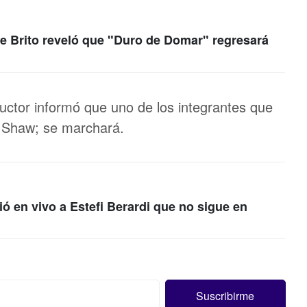
 Brito reveló que "Duro de Domar" regresará
uctor informó que uno de los integrantes que
 Shaw; se marchará.
ió en vivo a Estefi Berardi que no sigue en