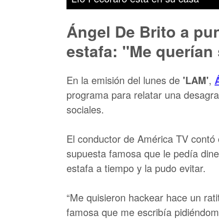
Ángel De Brito a pu
estafa: "Me querían 
En la emisión del lunes de
'LAM'
,
programa para relatar una desagrad
sociales.
El conductor de América TV contó 
supuesta famosa que le pedía dine
estafa a tiempo y la pudo evitar.
“Me quisieron hackear hace un rati
famosa que me escribía pidiéndom