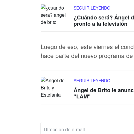
SEGUIR LEYENDO
¿Cuándo será? Ángel de
pronto a la televisión
Luego de eso, este viernes el cond
hace parte del nuevo programa de
SEGUIR LEYENDO
Ángel de Brito le anunc
"LAM"