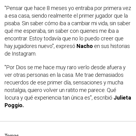
"Pensar que hace 8 meses yo entraba por primera vez
a esa casa, siendo realmente el primer jugador que la
pisaba. Sin saber cómo iba a cambiar mi vida, sin saber
qué me esperaba, sin saber con quienes me iba a
encontrar. Estoy todavía que no lo puedo creer que
hay jugadores nuevo", expresó
Nacho
en sus historias
de Instagram.
"Por Dios se me hace muy raro verlo desde afuera y
ver otras personas en la casa. Me trae demasiados
recuerdos de ese primer día, sensaciones y mucha
nostalgia, quiero volver un ratito me parece. Qué
locura y qué experiencia tan única es", escribió
Julieta
Poggio.
Temas