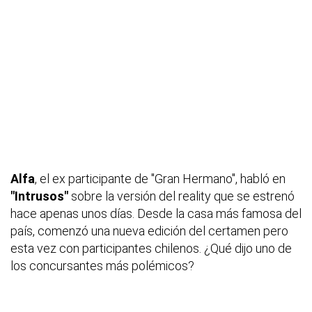
Alfa
, el ex participante de "Gran Hermano", habló en
"Intrusos"
sobre la versión del reality que se estrenó
hace apenas unos días. Desde la casa más famosa del
país, comenzó una nueva edición del certamen pero
esta vez con participantes chilenos. ¿Qué dijo uno de
los concursantes más polémicos?