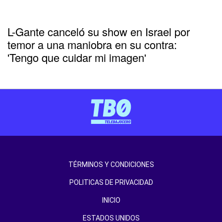
L-Gante canceló su show en Israel por
temor a una maniobra en su contra:
'Tengo que cuidar mi imagen'
TÉRMINOS Y CONDICIONES
POLITICAS DE PRIVACIDAD
INICIO
ESTADOS UNIDOS