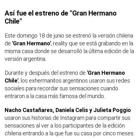
Así fue el estreno de "Gran Hermano
Chile"
Este domingo 18 de junio se estrenó la versión chilena
de
'Gran Hermano'
, reality que se está grabando en la
misma casa donde se desarrolló la última edición de la
versión argentina.
Durante y después del estreno de
'Gran Hermano
Chile'
, los exhermanitos argentinos usaron sus redes
sociales para recordar sus sensaciones cuando
entraron a la casa más famosa del mundo.
Nacho Castañares, Daniela Celis y Julieta Poggio
usaron sus historias de Instagram para compartir sus
sensaciones al ver a los participantes de la edición
chilena entrando a la que fue su casa por cinco meses.