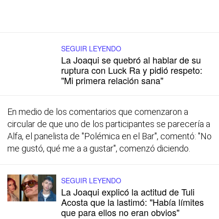
SEGUIR LEYENDO
La Joaqui se quebró al hablar de su
ruptura con Luck Ra y pidió respeto:
"Mi primera relación sana"
En medio de los comentarios que comenzaron a
circular de que uno de los participantes se parecería a
Alfa, el panelista de "Polémica en el Bar", comentó: "No
me gustó, qué me a a gustar", comenzó diciendo.
SEGUIR LEYENDO
La Joaqui explicó la actitud de Tuli
Acosta que la lastimó: "Había límites
que para ellos no eran obvios"