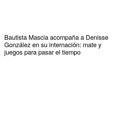
Bautista Mascia acompaña a Denisse
González en su internación: mate y
juegos para pasar el tiempo