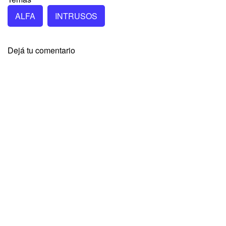
ALFA
INTRUSOS
Dejá tu comentario