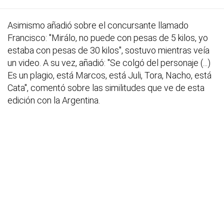
Asimismo añadió sobre el concursante llamado
Francisco: "Mirálo, no puede con pesas de 5 kilos, yo
estaba con pesas de 30 kilos", sostuvo mientras veía
un video. A su vez, añadió: "Se colgó del personaje (...)
Es un plagio, está Marcos, está Juli, Tora, Nacho, está
Cata", comentó sobre las similitudes que ve de esta
edición con la Argentina.