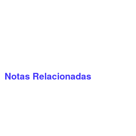
Notas Relacionadas