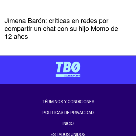
Jimena Barón: críticas en redes por
compartir un chat con su hijo Momo de
12 años
TÉRMINOS Y CONDICIONES
POLITICAS DE PRIVACIDAD
INICIO
ESTADOS UNIDOS