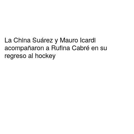
La China Suárez y Mauro Icardi
acompañaron a Rufina Cabré en su
regreso al hockey