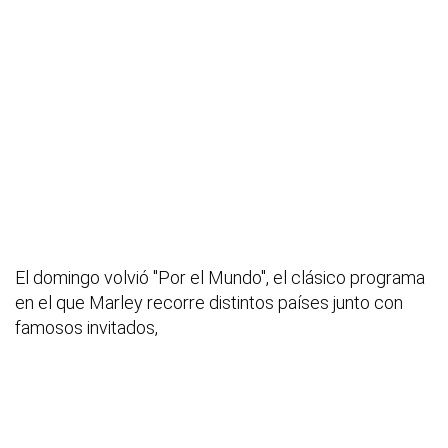
El domingo volvió ''Por el Mundo'', el clásico programa
en el que Marley recorre distintos países junto con
famosos invitados,