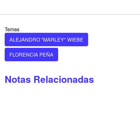
Temas
ALEJANDRO "MARLEY" WIEBE
FLORENCIA PEÑA
Notas Relacionadas