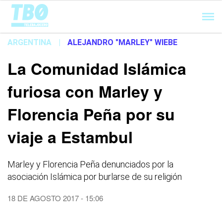
Cargando...
ARGENTINA
|
ALEJANDRO "MARLEY" WIEBE
La Comunidad Islámica
furiosa con Marley y
Florencia Peña por su
viaje a Estambul
Marley y Florencia Peña denunciados por la
asociación Islámica por burlarse de su religión
18 DE AGOSTO 2017 - 15:06