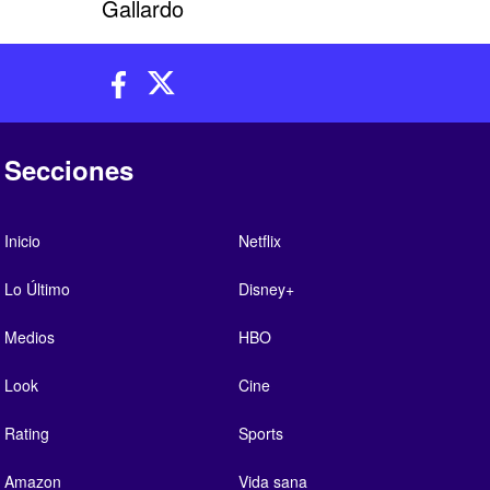
Gallardo
Secciones
Inicio
Netflix
Lo Último
Disney+
Medios
HBO
Look
Cine
Rating
Sports
Amazon
Vida sana