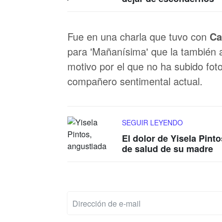
Fue en una charla que tuvo con
Ca
para 'Mañanísima' que la también a
motivo por el que no ha subido fot
compañero sentimental actual.
SEGUIR LEYENDO
El dolor de Yisela Pin
de salud de su madre