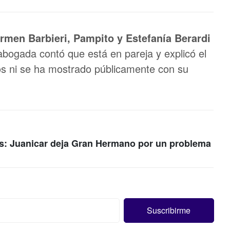
rmen Barbieri, Pampito y Estefanía Berardi
bogada contó que está en pareja y explicó el
os ni se ha mostrado públicamente con su
tos: Juanicar deja Gran Hermano por un problema