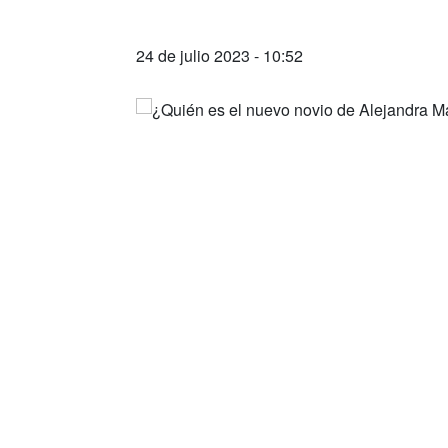
24 de julio 2023 - 10:52