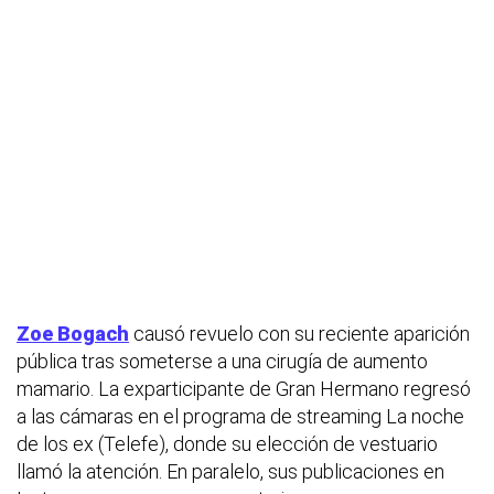
Zoe Bogach
causó revuelo con su reciente aparición
pública tras someterse a una cirugía de aumento
mamario. La exparticipante de Gran Hermano regresó
a las cámaras en el programa de streaming La noche
de los ex (Telefe), donde su elección de vestuario
llamó la atención. En paralelo, sus publicaciones en