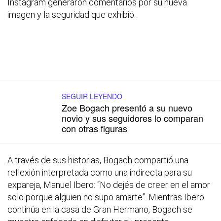
Instagram generaron comentarios por su nueva
imagen y la seguridad que exhibió.
SEGUIR LEYENDO
Zoe Bogach presentó a su nuevo
novio y sus seguidores lo comparan
con otras figuras
A través de sus historias, Bogach compartió una
reflexión interpretada como una indirecta para su
expareja, Manuel Ibero: “No dejés de creer en el amor
solo porque alguien no supo amarte”. Mientras Ibero
continúa en la casa de Gran Hermano, Bogach se