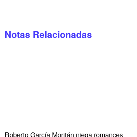
Notas Relacionadas
Roberto García Moritán niega romances