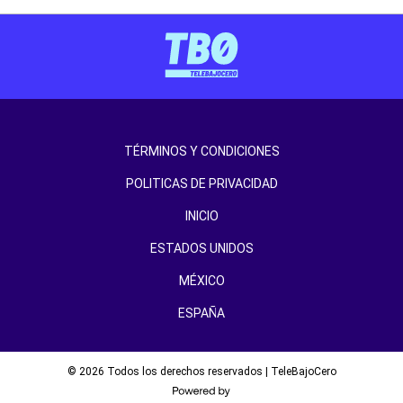
TÉRMINOS Y CONDICIONES
POLITICAS DE PRIVACIDAD
INICIO
ESTADOS UNIDOS
MÉXICO
ESPAÑA
© 2026 Todos los derechos reservados | TeleBajoCero