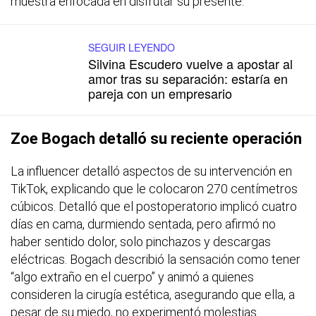
muestra enfocada en disfrutar su presente.
SEGUIR LEYENDO
Silvina Escudero vuelve a apostar al
amor tras su separación: estaría en
pareja con un empresario
Zoe Bogach detalló su reciente operación
La influencer detalló aspectos de su intervención en
TikTok, explicando que le colocaron 270 centímetros
cúbicos. Detalló que el postoperatorio implicó cuatro
días en cama, durmiendo sentada, pero afirmó no
haber sentido dolor, solo pinchazos y descargas
eléctricas. Bogach describió la sensación como tener
“algo extraño en el cuerpo” y animó a quienes
consideren la cirugía estética, asegurando que ella, a
pesar de su miedo, no experimentó molestias