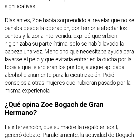
significativas.
Días antes, Zoe había sorprendido al revelar que no se
bañaba desde la operación, por temor a afectar los
puntos y la zona intervenida. Explicó que si bien
higienizaba su parte íntima, solo se había lavado la
cabeza una vez. Mencionó que necesitaba ayuda para
lavarse el pelo y que evitaría entrar en la ducha por la
fobia a que le ardieran los puntos, aunque aplicaba
alcohol diariamente para la cicatrización. Pidió
consejos a otras mujeres que hubieran pasado por la
misma experiencia.
¿Qué opina Zoe Bogach de Gran
Hermano?
La intervención, que su madre le regaló en abril,
generó debate. Paralelamente, la actividad de Bogach