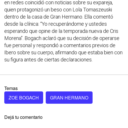
en redes coincidió con noticias sobre su expareja,
quien protagonizó un beso con Lola Tomaszeuski
dentro de la casa de Gran Hermano. Ella comentó
desde la clínica: “Yo recuperándome y ustedes
esperando que opine de la temporada nueva de Cris
Morena”. Bogach aclaró que su decisión de operarse
fue personal y respondió a comentarios previos de
Ibero sobre su cuerpo, afirmando que estaba bien con
su figura antes de ciertas declaraciones.
Temas
ZOE BOGACH
GRAN HERMANO
Dejá tu comentario