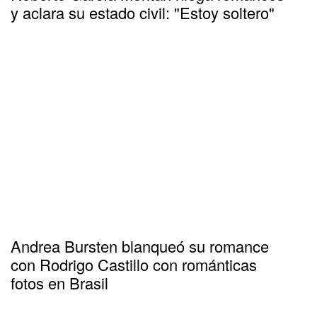
y aclara su estado civil: "Estoy soltero"
Andrea Bursten blanqueó su romance
con Rodrigo Castillo con románticas
fotos en Brasil