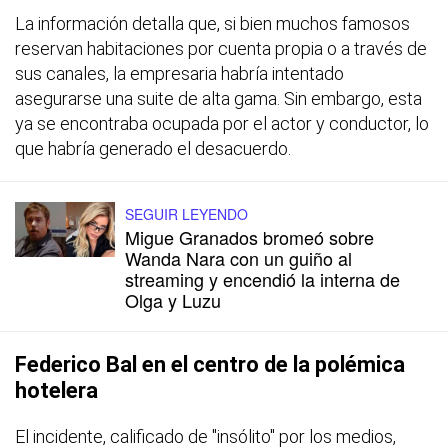
La información detalla que, si bien muchos famosos
reservan habitaciones por cuenta propia o a través de
sus canales, la empresaria habría intentado
asegurarse una suite de alta gama. Sin embargo, esta
ya se encontraba ocupada por el actor y conductor, lo
que habría generado el desacuerdo.
SEGUIR LEYENDO
Migue Granados bromeó sobre
Wanda Nara con un guiño al
streaming y encendió la interna de
Olga y Luzu
Federico Bal en el centro de la polémica
hotelera
El incidente, calificado de "insólito" por los medios,