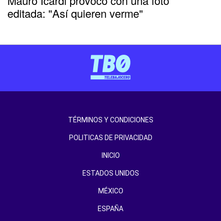
Mauro Icardi provocó con una foto
editada: "Así quieren verme"
TÉRMINOS Y CONDICIONES
POLITICAS DE PRIVACIDAD
INICIO
ESTADOS UNIDOS
MÉXICO
ESPAÑA