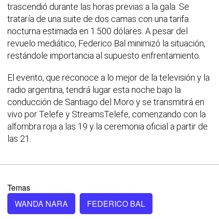
trascendió durante las horas previas a la gala. Se
trataría de una suite de dos camas con una tarifa
nocturna estimada en 1.500 dólares. A pesar del
revuelo mediático, Federico Bal minimizó la situación,
restándole importancia al supuesto enfrentamiento.
El evento, que reconoce a lo mejor de la televisión y la
radio argentina, tendrá lugar esta noche bajo la
conducción de Santiago del Moro y se transmitirá en
vivo por Telefe y StreamsTelefe, comenzando con la
alfombra roja a las 19 y la ceremonia oficial a partir de
las 21.
Temas
WANDA NARA
FEDERICO BAL