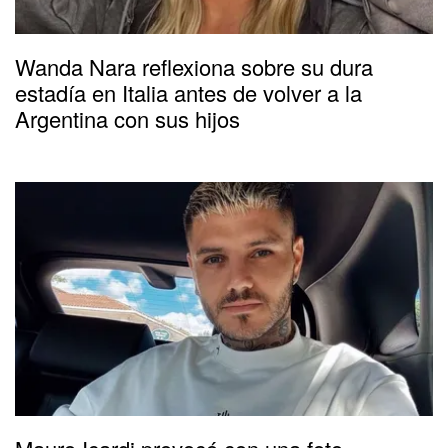
Wanda Nara reflexiona sobre su dura
estadía en Italia antes de volver a la
Argentina con sus hijos