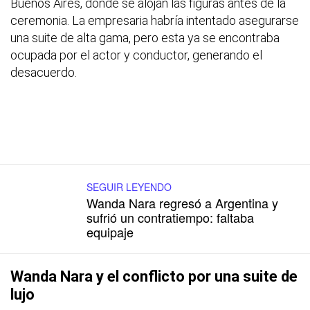
Buenos Aires, donde se alojan las figuras antes de la
ceremonia. La empresaria habría intentado asegurarse
una suite de alta gama, pero esta ya se encontraba
ocupada por el actor y conductor, generando el
desacuerdo.
SEGUIR LEYENDO
Wanda Nara regresó a Argentina y
sufrió un contratiempo: faltaba
equipaje
Wanda Nara y el conflicto por una suite de
lujo