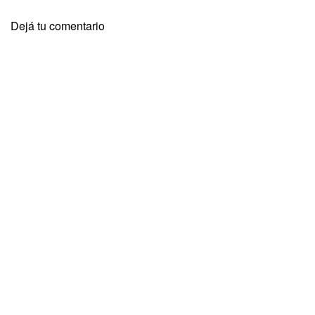
Dejá tu comentario