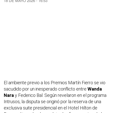
18 DE MAYO 2026 - 16:53
El ambiente previo a los Premios Martín Fierro se vio
sacudido por un inesperado conflicto entre
Wanda
Nara
y Federico Bal. Según revelaron en el programa
Intrusos, la disputa se originó por la reserva de una
exclusiva suite presidencial en el Hotel Hilton de