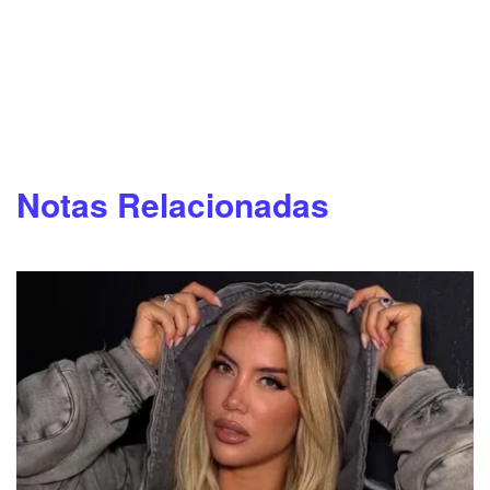
Notas Relacionadas