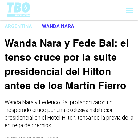
Cargando...
ARGENTINA
|
WANDA NARA
Wanda Nara y Fede Bal: el
tenso cruce por la suite
presidencial del Hilton
antes de los Martín Fierro
Wanda Nara y Federico Bal protagonizaron un
inesperado cruce por una exclusiva habitación
presidencial en el Hotel Hilton, tensando la previa de la
entrega de premios.