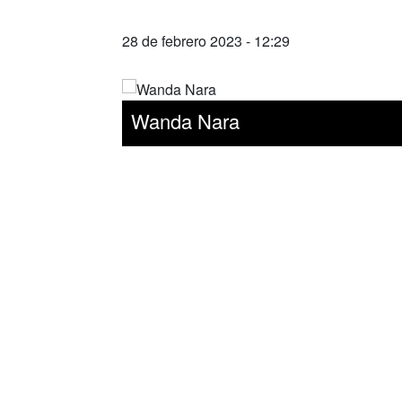
28 de febrero 2023 - 12:29
Wanda Nara