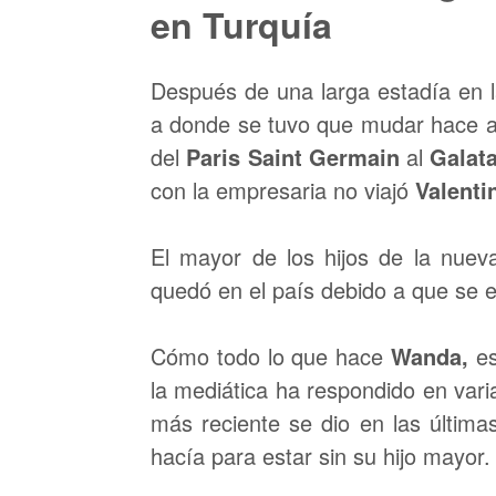
en Turquía
Después de una larga estadía en 
a donde se tuvo que mudar hace 
del
Paris Saint Germain
al
Galat
con la empresaria no viajó
Valenti
El mayor de los hijos de la nue
quedó en el país debido a que se e
Cómo todo lo que hace
Wanda,
es
la mediática ha respondido en vari
más reciente se dio en las últim
hacía para estar sin su hijo mayor.