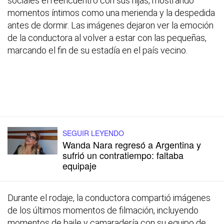
sociales el reencuentro con sus hijas, mostrando
momentos íntimos como una merienda y la despedida
antes de dormir. Las imágenes dejaron ver la emoción
de la conductora al volver a estar con las pequeñas,
marcando el fin de su estadía en el país vecino.
SEGUIR LEYENDO
Wanda Nara regresó a Argentina y
sufrió un contratiempo: faltaba
equipaje
Durante el rodaje, la conductora compartió imágenes
de los últimos momentos de filmación, incluyendo
momentos de baile y camaradería con su equipo de