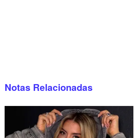
Notas Relacionadas