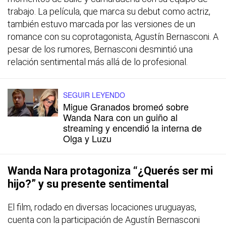
trabajo. La película, que marca su debut como actriz,
también estuvo marcada por las versiones de un
romance con su coprotagonista, Agustín Bernasconi. A
pesar de los rumores, Bernasconi desmintió una
relación sentimental más allá de lo profesional.
SEGUIR LEYENDO
Migue Granados bromeó sobre
Wanda Nara con un guiño al
streaming y encendió la interna de
Olga y Luzu
Wanda Nara protagoniza “¿Querés ser mi
hijo?” y su presente sentimental
El film, rodado en diversas locaciones uruguayas,
cuenta con la participación de Agustín Bernasconi