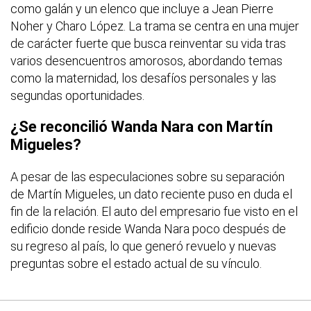
como galán y un elenco que incluye a Jean Pierre
Noher y Charo López. La trama se centra en una mujer
de carácter fuerte que busca reinventar su vida tras
varios desencuentros amorosos, abordando temas
como la maternidad, los desafíos personales y las
segundas oportunidades.
¿Se reconcilió Wanda Nara con Martín
Migueles?
A pesar de las especulaciones sobre su separación
de Martín Migueles, un dato reciente puso en duda el
fin de la relación. El auto del empresario fue visto en el
edificio donde reside Wanda Nara poco después de
su regreso al país, lo que generó revuelo y nuevas
preguntas sobre el estado actual de su vínculo.