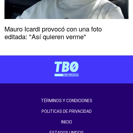
Mauro Icardi provocó con una foto
editada: "Así quieren verme"
TÉRMINOS Y CONDICIONES
POLITICAS DE PRIVACIDAD
INICIO
ESTADOS UNIDOS