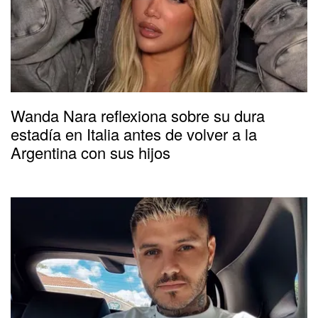
Wanda Nara reflexiona sobre su dura
estadía en Italia antes de volver a la
Argentina con sus hijos