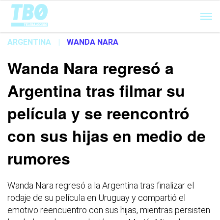
Cargando...
ARGENTINA
|
WANDA NARA
Wanda Nara regresó a
Argentina tras filmar su
película y se reencontró
con sus hijas en medio de
rumores
Wanda Nara regresó a la Argentina tras finalizar el
rodaje de su película en Uruguay y compartió el
emotivo reencuentro con sus hijas, mientras persisten