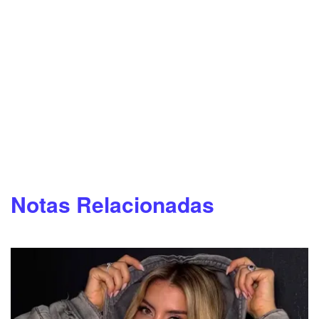
Notas Relacionadas