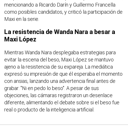
mencionando a Ricardo Darín y Guillermo Francella
como posibles candidatos, y criticó la participación de
Maxi en la serie.
La resistencia de Wanda Nara a besar a
Maxi López
Mientras Wanda Nara desplegaba estrategias para
evitar la escena del beso, Maxi López se mantuvo
ajeno a la resistencia de su expareja. La mediática
expresó su impresión de que él esperaba el momento
con ansias, lanzando una advertencia final antes de
grabar: "Ni en pedo lo beso". A pesar de sus
objeciones, las cámaras registraron un desenlace
diferente, alimentando el debate sobre si el beso fue
real o producto de la inteligencia artificial.