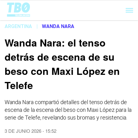
Cargando...
ARGENTINA
|
WANDA NARA
Wanda Nara: el tenso
detrás de escena de su
beso con Maxi López en
Telefe
Wanda Nara compartió detalles del tenso detrás de
escena de la escena del beso con Maxi López para la
serie de Telefe, revelando sus bromas y resistencia.
3 DE JUNIO 2026 - 15:52