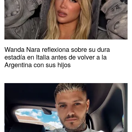
Wanda Nara reflexiona sobre su dura
estadía en Italia antes de volver a la
Argentina con sus hijos