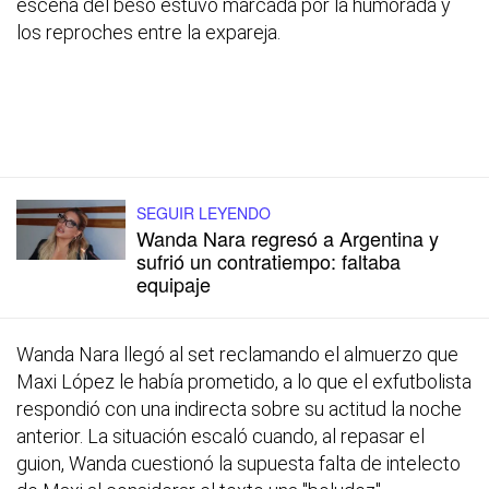
escena del beso estuvo marcada por la humorada y
los reproches entre la expareja.
SEGUIR LEYENDO
Wanda Nara regresó a Argentina y
sufrió un contratiempo: faltaba
equipaje
Wanda Nara llegó al set reclamando el almuerzo que
Maxi López le había prometido, a lo que el exfutbolista
respondió con una indirecta sobre su actitud la noche
anterior. La situación escaló cuando, al repasar el
guion, Wanda cuestionó la supuesta falta de intelecto