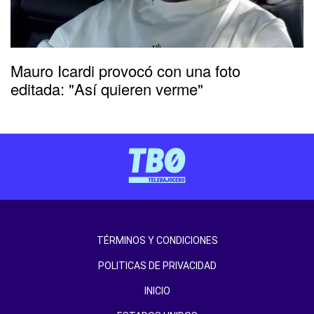
Mauro Icardi provocó con una foto
editada: "Así quieren verme"
TÉRMINOS Y CONDICIONES
POLITICAS DE PRIVACIDAD
INICIO