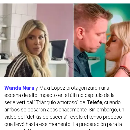
Wanda Nara
y Maxi López protagonizaron una
escena de alto impacto en el último capítulo de la
serie vertical "Triángulo amoroso" de
Telefe
, cuando
ambos se besaron apasionadamente. Sin embargo, un
video del "detrás de escena" reveló el tenso proceso
que llevó hasta ese momento. La preparación para la