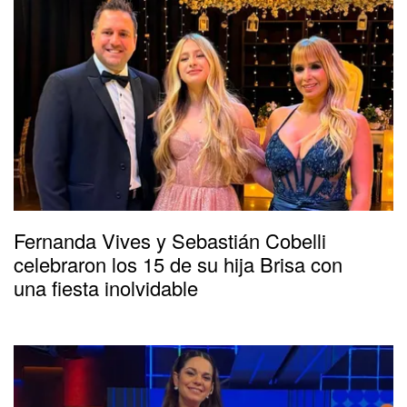
Fernanda Vives y Sebastián Cobelli
celebraron los 15 de su hija Brisa con
una fiesta inolvidable