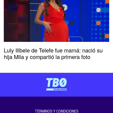
Luly Illbele de Telefe fue mamá: nació su
hija Mila y compartió la primera foto
TÉRMINOS Y CONDICIONES