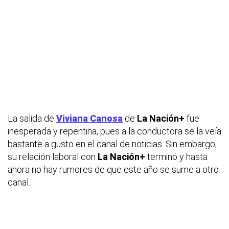
La salida de
Viviana Canosa
de
La Nación+
fue
inesperada y repentina, pues a la conductora se la veía
bastante a gusto en el canal de noticias. Sin embargo,
su relación laboral con
La Nación+
terminó y hasta
ahora no hay rumores de que este año se sume a otro
canal.