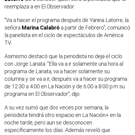
reemplaza a
en El Observador.
"Va a hacer el programa después de Yanina Latorre, la
señora
Marina Calabró
a partir de Febrero", comunicó
la panelista en el ciclo de espectáculos de América
TV.
Asimismo destacó que la periodista no deja el ciclo
con Jorge Lanata: "Ella va a ir solamente una hora al
programa de Lanata, va a hacer solamente su
columna y se va a ir, después va a hacer su programa
de 12:30 a 4:00 en La Nación y de 6:00 a 8:00 p.m su
programa en El Observador", dijo.
A su vez sumó que dos veces por semana, la
periodista tendrá otro espacio en La Nación+ en la
noche tarde, pero aun se desconocen
específicamente los días. Además reveló que