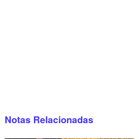
Notas Relacionadas