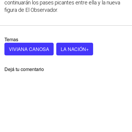
continuarán los pases picantes entre ella y la nueva
figura de El Observador.
Temas
VIVIANA CANOSA
LA NACIÓN+
Dejá tu comentario