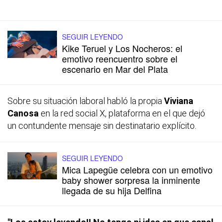
SEGUIR LEYENDO
Kike Teruel y Los Nocheros: el
emotivo reencuentro sobre el
escenario en Mar del Plata
Sobre su situación laboral habló la propia
Viviana
Canosa
en la red social X, plataforma en el que dejó
un contundente mensaje sin destinatario explícito.
SEGUIR LEYENDO
Mica Lapegüe celebra con un emotivo
baby shower sorpresa la inminente
llegada de su hija Delfina