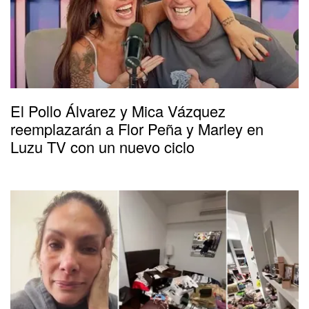
El Pollo Álvarez y Mica Vázquez
reemplazarán a Flor Peña y Marley en
Luzu TV con un nuevo ciclo