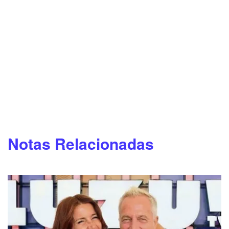
Notas Relacionadas