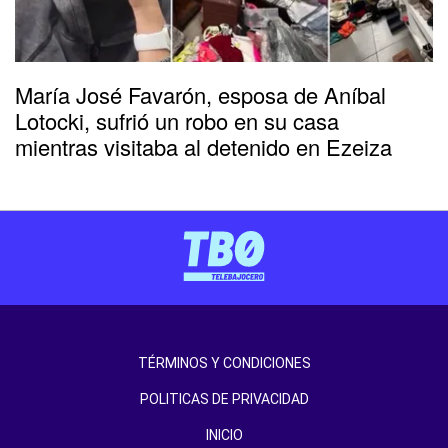
María José Favarón, esposa de Aníbal
Lotocki, sufrió un robo en su casa
mientras visitaba al detenido en Ezeiza
TÉRMINOS Y CONDICIONES
POLITICAS DE PRIVACIDAD
INICIO