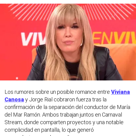
Los rumores sobre un posible romance entre
Viviana
Canosa
y Jorge Rial cobraron fuerza tras la
confirmación de la separación del conductor de María
del Mar Ramón. Ambos trabajan juntos en Carnaval
Stream, donde comparten proyectos y una notable
complicidad en pantalla, lo que generó