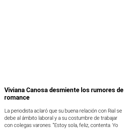
Viviana Canosa desmiente los rumores de
romance
La periodista aclaró que su buena relación con Rial se
debe al ámbito laboral y a su costumbre de trabajar
con colegas varones. "Estoy sola, feliz, contenta. Yo