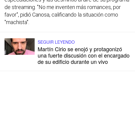
de streaming. "No me inventen más romances, por
favor", pidió Canosa, calificando la situación como
"machista".
SEGUIR LEYENDO
Martín Cirio se enojó y protagonizó
una fuerte discusión con el encargado
de su edificio durante un vivo