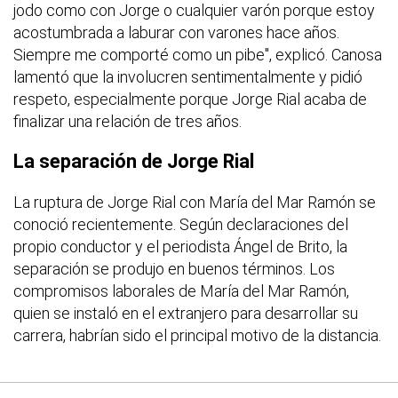
jodo como con Jorge o cualquier varón porque estoy
acostumbrada a laburar con varones hace años.
Siempre me comporté como un pibe", explicó. Canosa
lamentó que la involucren sentimentalmente y pidió
respeto, especialmente porque Jorge Rial acaba de
finalizar una relación de tres años.
La separación de Jorge Rial
La ruptura de Jorge Rial con María del Mar Ramón se
conoció recientemente. Según declaraciones del
propio conductor y el periodista Ángel de Brito, la
separación se produjo en buenos términos. Los
compromisos laborales de María del Mar Ramón,
quien se instaló en el extranjero para desarrollar su
carrera, habrían sido el principal motivo de la distancia.