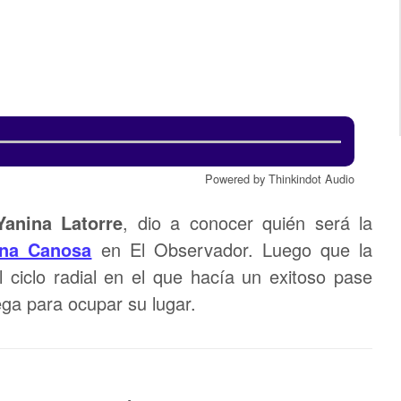
Powered by Thinkindot Audio
Yanina Latorre
, dio a conocer quién será la
ana Canosa
en El Observador. Luego que la
 ciclo radial en el que hacía un exitoso pase
lega para ocupar su lugar.