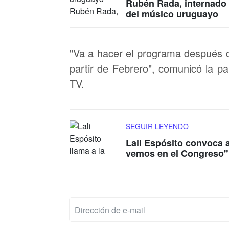
Rubén Rada, internado 
del músico uruguayo
"Va a hacer el programa después d
partir de Febrero", comunicó la pa
TV.
SEGUIR LEYENDO
Lali Espósito convoca a
vemos en el Congreso"