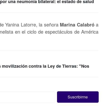
por una neumonía bilateral: el estado de salud
e Yanina Latorre, la señora
Marina Calabró
a
nelista en el ciclo de espectáculos de América
 movilización contra la Ley de Tierras: "Nos