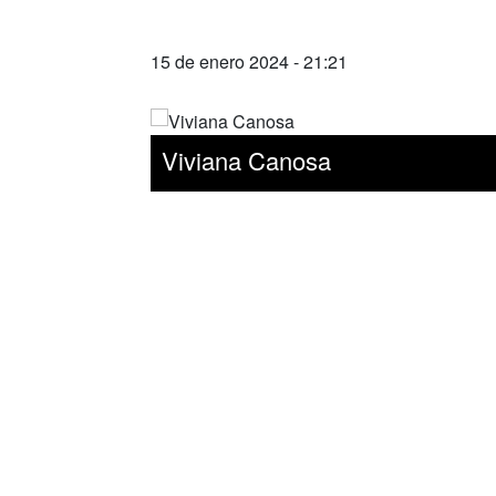
15 de enero 2024 - 21:21
Viviana Canosa