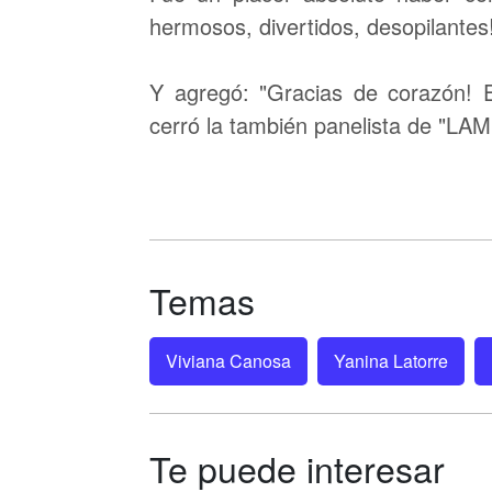
hermosos, divertidos, desopilantes
Y agregó: "Gracias de corazón! 
cerró la también panelista de "LAM
Temas
Viviana Canosa
Yanina Latorre
Te puede interesar