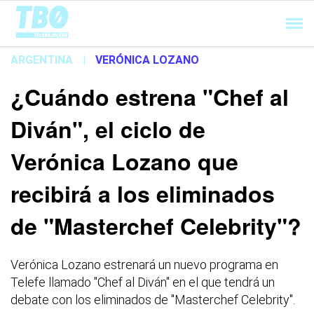
Cargando...
ARGENTINA
|
VERÓNICA LOZANO
¿Cuándo estrena "Chef al
Diván", el ciclo de
Verónica Lozano que
recibirá a los eliminados
de "Masterchef Celebrity"?
Verónica Lozano estrenará un nuevo programa en
Telefe llamado "Chef al Diván" en el que tendrá un
debate con los eliminados de "Masterchef Celebrity".