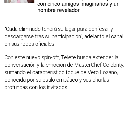
con cinco amigos imaginarios y un
nombre revelador
“Cada eliminado tendrá su lugar para confesar y
descargarse tras su participación”, adelantó el canal
en sus redes oficiales.
Con este nuevo spin-off, Telefe busca extender la
conversación y la emoción de
MasterChef Celebrity
,
sumando el característico toque de Vero Lozano,
conocida por su estilo empático y sus charlas
profundas con los invitados.