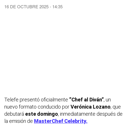
16 DE OCTUBRE 2025 - 14:35
Telefe presentó oficialmente
“Chef al Diván”
, un
nuevo formato conducido por
Verónica Lozano
, que
debutará
este domingo
, inmediatamente después de
la emisión de
MasterChef Celebrity.