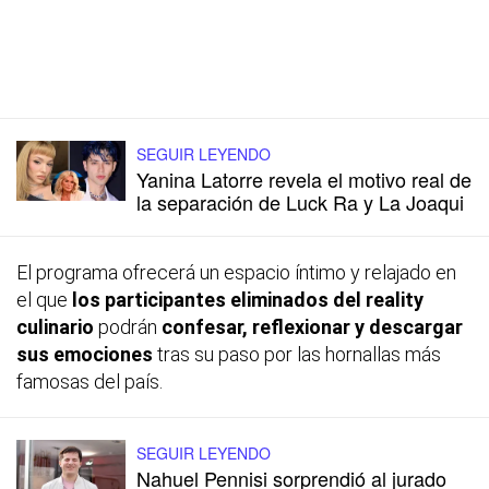
SEGUIR LEYENDO
Yanina Latorre revela el motivo real de
la separación de Luck Ra y La Joaqui
El programa ofrecerá un espacio íntimo y relajado en
el que
los participantes eliminados del reality
culinario
podrán
confesar, reflexionar y descargar
sus emociones
tras su paso por las hornallas más
famosas del país.
SEGUIR LEYENDO
Nahuel Pennisi sorprendió al jurado