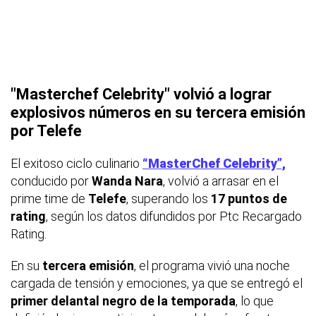
"Masterchef Celebrity" volvió a lograr
explosivos números en su tercera emisión
por Telefe
El exitoso ciclo culinario
“MasterChef Celebrity”,
conducido por
Wanda Nara
, volvió a arrasar en el
prime time de
Telefe
, superando los
17 puntos de
rating
, según los datos difundidos por
Ptc Recargado
Rating
.
En su
tercera emisión
, el programa vivió una noche
cargada de tensión y emociones, ya que se entregó el
primer delantal negro de la temporada
, lo que