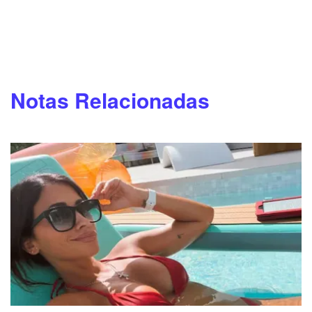
Notas Relacionadas