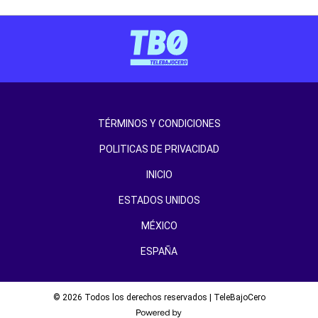
TÉRMINOS Y CONDICIONES
POLITICAS DE PRIVACIDAD
INICIO
ESTADOS UNIDOS
MÉXICO
ESPAÑA
© 2026 Todos los derechos reservados | TeleBajoCero