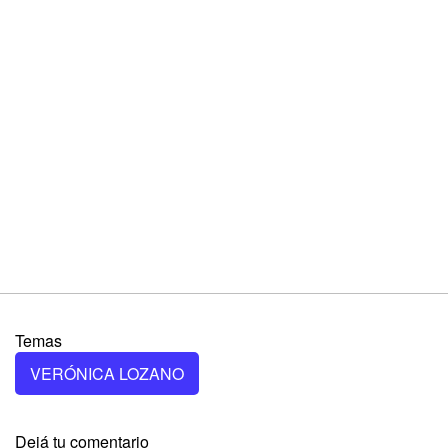
Temas
VERÓNICA LOZANO
Dejá tu comentario