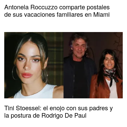
Antonela Roccuzzo comparte postales
de sus vacaciones familiares en Miami
Tini Stoessel: el enojo con sus padres y
la postura de Rodrigo De Paul