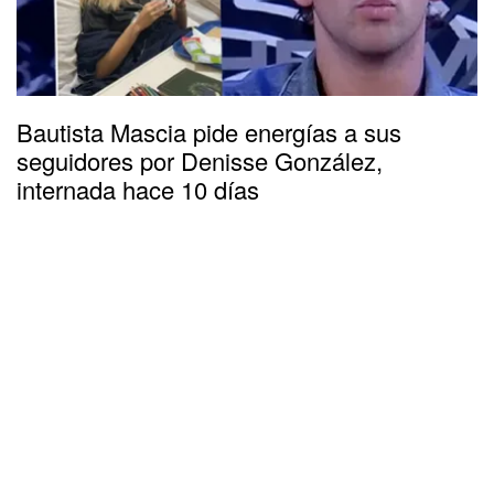
Bautista Mascia pide energías a sus
seguidores por Denisse González,
internada hace 10 días