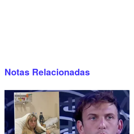
Notas Relacionadas