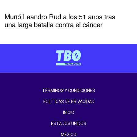
Murió Leandro Rud a los 51 años tras
una larga batalla contra el cáncer
TÉRMINOS Y CONDICIONES
POLITICAS DE PRIVACIDAD
INICIO
ESTADOS UNIDOS
MÉXICO