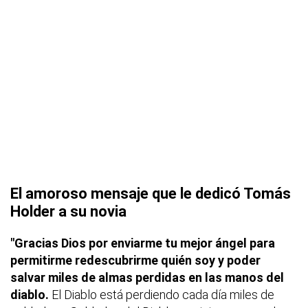
El amoroso mensaje que le dedicó Tomás
Holder a su novia
"Gracias Dios por enviarme tu mejor ángel para
permitirme redescubrirme quién soy y poder
salvar miles de almas perdidas en las manos del
diablo.
El Diablo está perdiendo cada día miles de