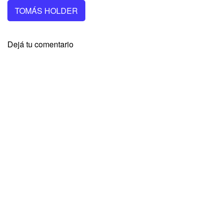
TOMÁS HOLDER
Dejá tu comentario