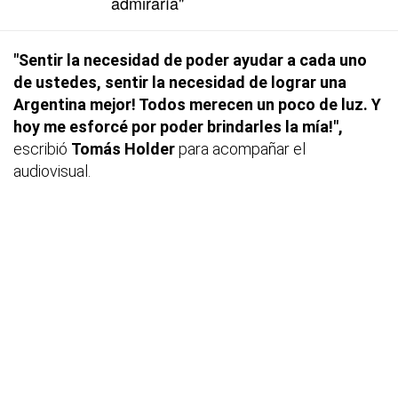
admiraría"
"Sentir la necesidad de poder ayudar a cada uno
de ustedes, sentir la necesidad de lograr una
Argentina mejor! Todos merecen un poco de luz. Y
hoy me esforcé por poder brindarles la mía!",
escribió
Tomás Holder
para acompañar el
audiovisual.