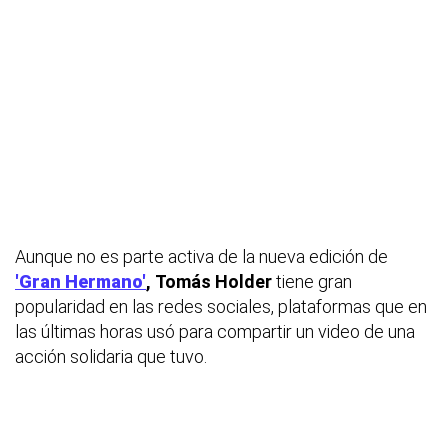
Aunque no es parte activa de la nueva edición de
'Gran Hermano'
,
Tomás Holder
tiene gran
popularidad en las redes sociales, plataformas que en
las últimas horas usó para compartir un video de una
acción solidaria que tuvo.