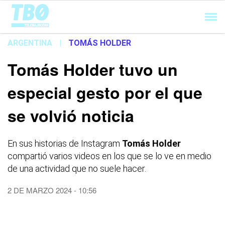
Cargando...
ARGENTINA
|
TOMÁS HOLDER
Tomás Holder tuvo un
especial gesto por el que
se volvió noticia
En sus historias de Instagram
Tomás Holder
compartió varios videos en los que se lo ve en medio
de una actividad que no suele hacer.
2 DE MARZO 2024 - 10:56