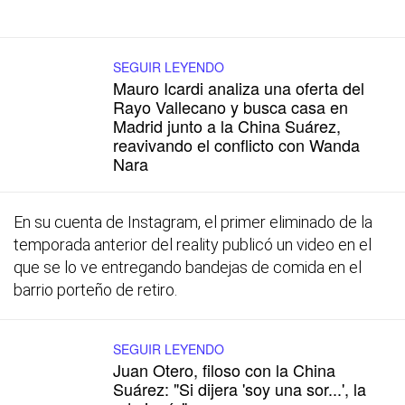
SEGUIR LEYENDO
Mauro Icardi analiza una oferta del
Rayo Vallecano y busca casa en
Madrid junto a la China Suárez,
reavivando el conflicto con Wanda
Nara
En su cuenta de Instagram, el primer eliminado de la
temporada anterior del
reality
publicó un video en el
que se lo ve entregando bandejas de comida en el
barrio porteño de retiro.
SEGUIR LEYENDO
Juan Otero, filoso con la China
Suárez: "Si dijera 'soy una sor...', la