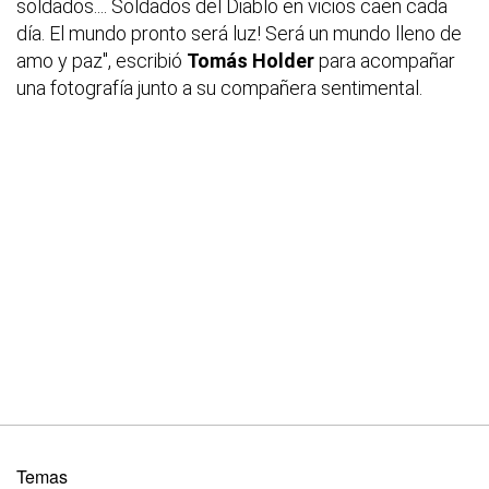
soldados.... Soldados del Diablo en vicios caen cada
día. El mundo pronto será luz! Será un mundo lleno de
amo y paz", escribió
Tomás Holder
para acompañar
una fotografía junto a su compañera sentimental.
Temas