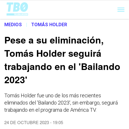
Cargando...
MEDIOS
|
TOMÁS HOLDER
Pese a su eliminación,
Tomás Holder seguirá
trabajando en el 'Bailando
2023'
Tomás Holder fue uno de los más recientes
eliminados del 'Bailando 2023', sin embargo, seguirá
trabajando en el programa de América TV.
24 DE OCTUBRE 2023 - 19:05