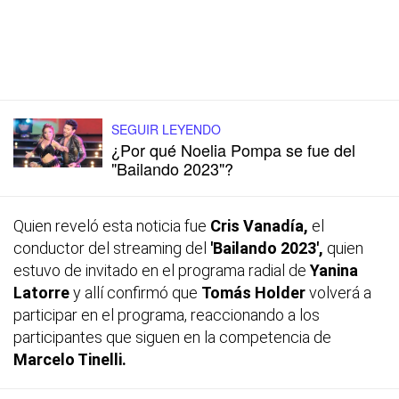
SEGUIR LEYENDO
¿Por qué Noelia Pompa se fue del
"Bailando 2023"?
Quien reveló esta noticia fue
Cris Vanadía,
el
conductor del streaming del
'Bailando 2023',
quien
estuvo de invitado en el programa radial de
Yanina
Latorre
y allí confirmó que
Tomás Holder
volverá a
participar en el programa, reaccionando a los
participantes que siguen en la competencia de
Marcelo Tinelli.