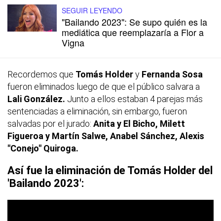
SEGUIR LEYENDO
"Bailando 2023": Se supo quién es la
mediática que reemplazaría a Flor a
Vigna
Recordemos que
Tomás Holder
y
Fernanda Sosa
fueron eliminados luego de que el público salvara a
Lali González.
Junto a ellos estaban 4 parejas más
sentenciadas a eliminación, sin embargo, fueron
salvadas por el jurado:
Anita y El Bicho, Milett
Figueroa y Martín Salwe, Anabel Sánchez, Alexis
"Conejo" Quiroga.
Así fue la eliminación de Tomás Holder del
'Bailando 2023':