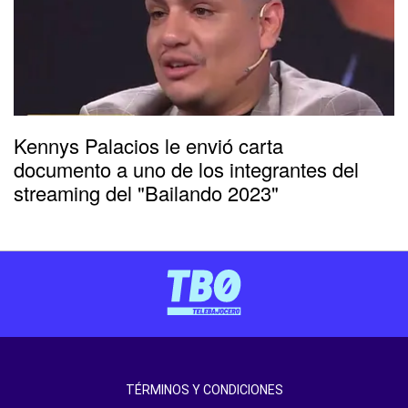
Kennys Palacios le envió carta
documento a uno de los integrantes del
streaming del "Bailando 2023"
TÉRMINOS Y CONDICIONES