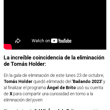
La increíble coincidencia de la eliminación
de Tomás Holder:
En la gala de eliminación de este lunes 23 de octubre,
Tomás Holder
quedó eliminado del
'Bailando 2023'
y
al finalizar el programa
Ángel de Brito
usó su cuenta
de
X
para compartir una curiosidad en torno a la
eliminación del joven.