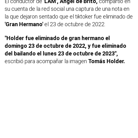
El conductor de
'LAM', Ángel de Brito,
compartió en
su cuenta de la red social una captura de una nota en
la que dejaron sentado que el tiktoker fue eliminado de
'Gran Hermano'
el 23 de octubre de 2022.
"Holder fue eliminado de gran hermano el
domingo 23 de octubre de 2022, y fue eliminado
del bailando el lunes 23 de octubre de 2023",
escribió para acompañar la imagen
Tomás Holder.