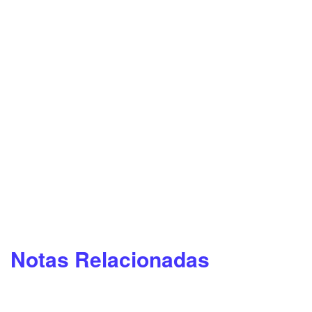
Notas Relacionadas