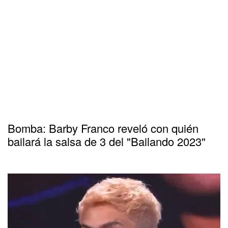
Bomba: Barby Franco reveló con quién
bailará la salsa de 3 del "Bailando 2023"