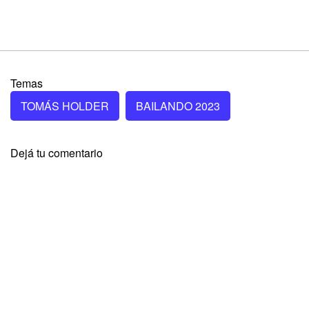
Temas
TOMÁS HOLDER
BAILANDO 2023
Dejá tu comentario