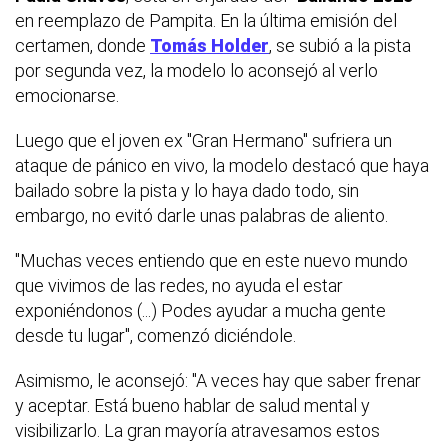
en reemplazo de Pampita. En la última emisión del
certamen, donde
Tomás Holder
, se subió a la pista
por segunda vez, la modelo lo aconsejó al verlo
emocionarse.
Luego que el joven ex "Gran Hermano" sufriera un
ataque de pánico en vivo, la modelo destacó que haya
bailado sobre la pista y lo haya dado todo, sin
embargo, no evitó darle unas palabras de aliento.
"Muchas veces entiendo que en este nuevo mundo
que vivimos de las redes, no ayuda el estar
exponiéndonos (...) Podes ayudar a mucha gente
desde tu lugar", comenzó diciéndole.
Asimismo, le aconsejó: "A veces hay que saber frenar
y aceptar. Está bueno hablar de salud mental y
visibilizarlo. La gran mayoría atravesamos estos