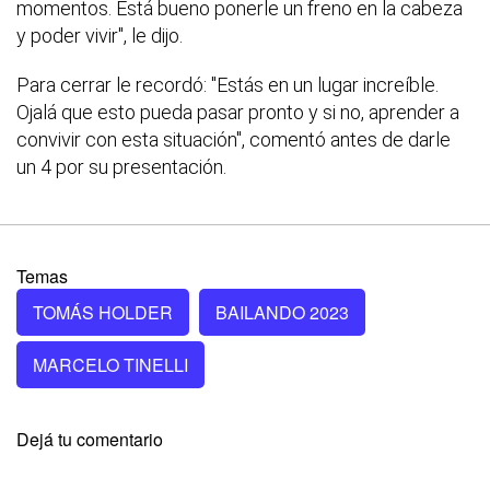
momentos. Está bueno ponerle un freno en la cabeza
y poder vivir", le dijo.
Para cerrar le recordó: "Estás en un lugar increíble.
Ojalá que esto pueda pasar pronto y si no, aprender a
convivir con esta situación", comentó antes de darle
un 4 por su presentación.
Temas
TOMÁS HOLDER
BAILANDO 2023
MARCELO TINELLI
Dejá tu comentario