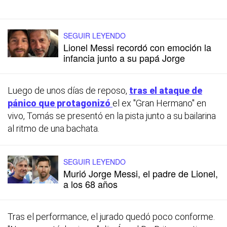
SEGUIR LEYENDO
Lionel Messi recordó con emoción la
infancia junto a su papá Jorge
Luego de unos días de reposo,
tras el ataque de
pánico que protagonizó
el ex "Gran Hermano" en
vivo, Tomás se presentó en la pista junto a su bailarina
al ritmo de una bachata.
SEGUIR LEYENDO
Murió Jorge Messi, el padre de Lionel,
a los 68 años
Tras el performance, el jurado quedó poco conforme.