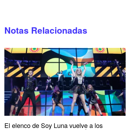
Notas Relacionadas
El elenco de Soy Luna vuelve a los