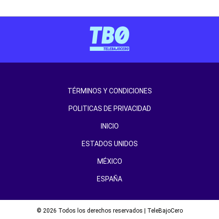
TÉRMINOS Y CONDICIONES
POLITICAS DE PRIVACIDAD
INICIO
ESTADOS UNIDOS
MÉXICO
ESPAÑA
© 2026 Todos los derechos reservados | TeleBajoCero