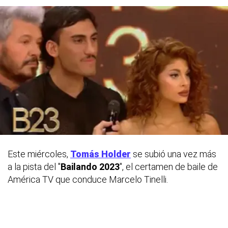
Este miércoles,
Tomás Holder
se subió una vez más
a la pista del "
Bailando 2023
", el certamen de baile de
América TV que conduce Marcelo Tinelli.