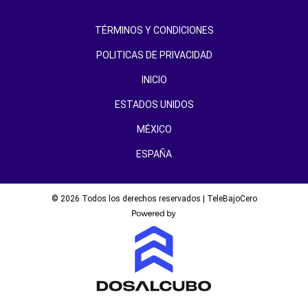
TÉRMINOS Y CONDICIONES
POLITICAS DE PRIVACIDAD
INICIO
ESTADOS UNIDOS
MÉXICO
ESPAÑA
© 2026 Todos los derechos reservados | TeleBajoCero