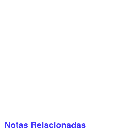
Notas Relacionadas