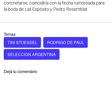
concretarse, coincidiría con la fecha rumoreada para
la boda de Lali Espósito y Pedro Rosemblat.
Temas
TINI STOESSEL
RODRIGO DE PAUL
SELECCION ARGENTINA
Dejá tu comentario