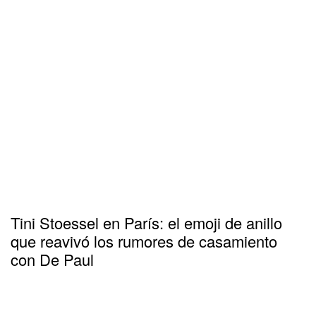
Tini Stoessel en París: el emoji de anillo
que reavivó los rumores de casamiento
con De Paul