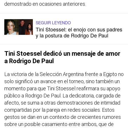
demostrado en ocasiones anteriores.
SEGUIR LEYENDO
Tini Stoessel: el enojo con sus padres
y la postura de Rodrigo De Paul
Tini Stoessel dedicó un mensaje de amor
a Rodrigo De Paul
La victoria de la Selección Argentina frente a Egipto no
solo significó un avance en el torneo, sino también un
momento para que Tini Stoessel reafirmara su apoyo
público a Rodrigo De Paul. La dedicatoria, cargada de
afecto, se suma a otras demostraciones de intimidad
compartidas por la pareja en redes sociales. Estos
gestos se dan en un contexto de crecientes rumores
sobre un posible casamiento entre ambos, que de