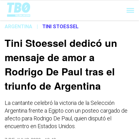
Cargando...
ARGENTINA
|
TINI STOESSEL
Tini Stoessel dedicó un
mensaje de amor a
Rodrigo De Paul tras el
triunfo de Argentina
La cantante celebró la victoria de la Selección
Argentina frente a Egipto con un posteo cargado de
afecto para Rodrigo De Paul, quien disputó el
encuentro en Estados Unidos.