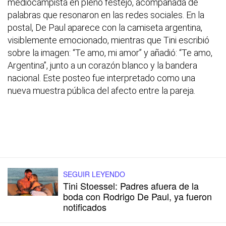
mediocampista en pleno festejo, acompañada de
palabras que resonaron en las redes sociales. En la
postal, De Paul aparece con la camiseta argentina,
visiblemente emocionado, mientras que Tini escribió
sobre la imagen: “Te amo, mi amor” y añadió: “Te amo,
Argentina”, junto a un corazón blanco y la bandera
nacional. Este posteo fue interpretado como una
nueva muestra pública del afecto entre la pareja.
SEGUIR LEYENDO
Tini Stoessel: Padres afuera de la
boda con Rodrigo De Paul, ya fueron
notificados