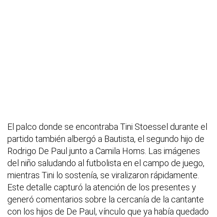
El palco donde se encontraba Tini Stoessel durante el
partido también albergó a Bautista, el segundo hijo de
Rodrigo De Paul junto a Camila Homs. Las imágenes
del niño saludando al futbolista en el campo de juego,
mientras Tini lo sostenía, se viralizaron rápidamente.
Este detalle capturó la atención de los presentes y
generó comentarios sobre la cercanía de la cantante
con los hijos de De Paul, vínculo que ya había quedado