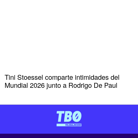
Tini Stoessel comparte intimidades del
Mundial 2026 junto a Rodrigo De Paul