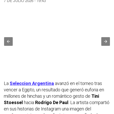
7 DE JULIO 2026 - 19:43
La
Seleccion Argentina
avanzó en el torneo tras
vencer a Egipto, un resultado que generó euforia en
millones de hinchas y un romántico gesto de
Tini
Stoessel
hacia
Rodrigo De Paul
. La artista compartió
en sus historias de Instagram una imagen del