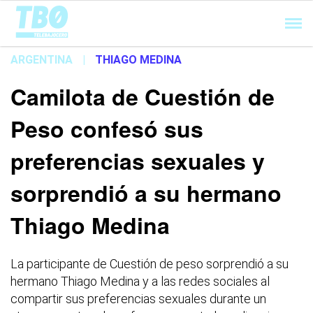
Cargando...
ARGENTINA
|
THIAGO MEDINA
Camilota de Cuestión de
Peso confesó sus
preferencias sexuales y
sorprendió a su hermano
Thiago Medina
La participante de Cuestión de peso sorprendió a su
hermano Thiago Medina y a las redes sociales al
compartir sus preferencias sexuales durante un