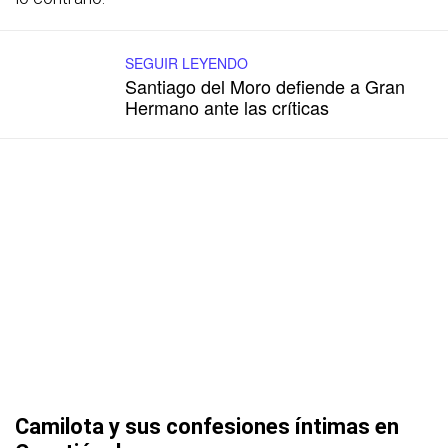
SEGUIR LEYENDO
Santiago del Moro defiende a Gran
Hermano ante las críticas
Camilota y sus confesiones íntimas en