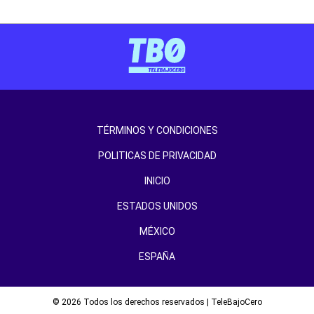
TÉRMINOS Y CONDICIONES
POLITICAS DE PRIVACIDAD
INICIO
ESTADOS UNIDOS
MÉXICO
ESPAÑA
© 2026 Todos los derechos reservados | TeleBajoCero