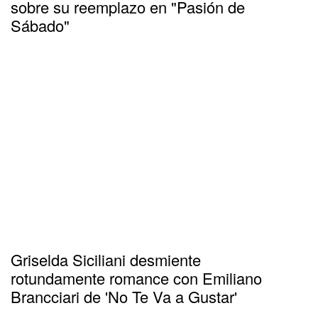
sobre su reemplazo en "Pasión de
Sábado"
Griselda Siciliani desmiente
rotundamente romance con Emiliano
Brancciari de 'No Te Va a Gustar'