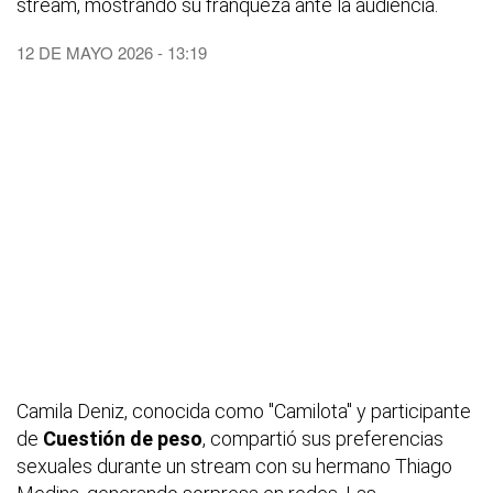
stream, mostrando su franqueza ante la audiencia.
12 DE MAYO 2026 - 13:19
Camila Deniz, conocida como "Camilota" y participante
de
Cuestión de peso
, compartió sus preferencias
sexuales durante un stream con su hermano Thiago