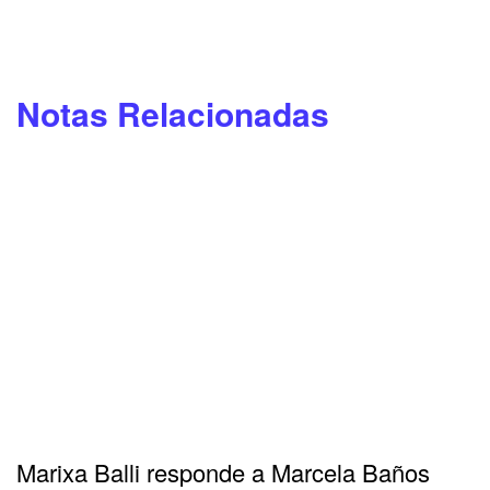
Notas Relacionadas
Marixa Balli responde a Marcela Baños