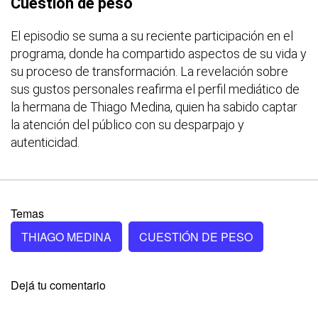
Cuestión de peso
El episodio se suma a su reciente participación en el
programa, donde ha compartido aspectos de su vida y
su proceso de transformación. La revelación sobre
sus gustos personales reafirma el perfil mediático de
la hermana de Thiago Medina, quien ha sabido captar
la atención del público con su desparpajo y
autenticidad.
Temas
THIAGO MEDINA
CUESTIÓN DE PESO
Dejá tu comentario