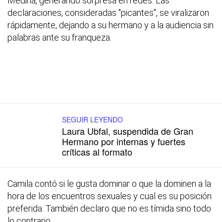
Medina, generando sorpresa en redes. Las
declaraciones, consideradas "picantes", se viralizaron
rápidamente, dejando a su hermano y a la audiencia sin
palabras ante su franqueza.
SEGUIR LEYENDO
Laura Ubfal, suspendida de Gran
Hermano por internas y fuertes
críticas al formato
Camila contó si le gusta dominar o que la dominen a la
hora de los encuentros sexuales y cual es su posición
preferida. También declaro que no es tímida sino todo
lo contrario.