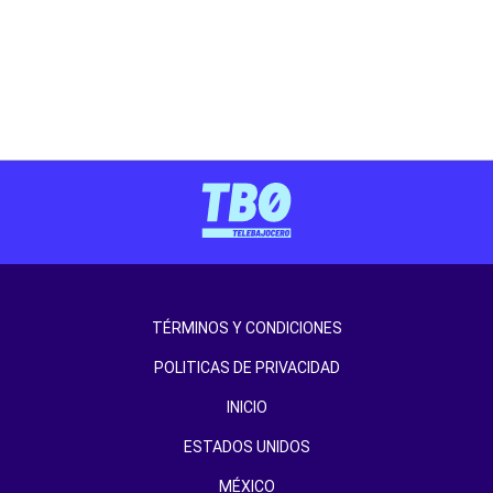
TÉRMINOS Y CONDICIONES
POLITICAS DE PRIVACIDAD
INICIO
ESTADOS UNIDOS
MÉXICO