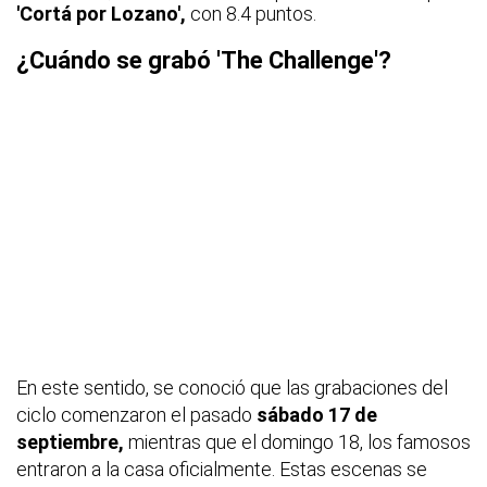
'Cortá por
Lozano',
con 8.4 puntos.
¿Cuándo se grabó 'The Challenge'?
En este sentido, se conoció que las grabaciones del
ciclo comenzaron el pasado
sábado 17 de
septiembre,
mientras que el domingo 18, los famosos
entraron a la casa oficialmente. Estas escenas se