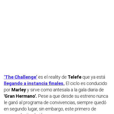
'The Challenge'
es el reality de
Telefe
que ya está
llegando a instancia finales.
El ciclo es conducido
por
Marley
y sirve como antesala a la gala diaria de
'Gran Hermano'.
Pese a que desde su estreno nunca
le ganó al programa de convivencias, siempre quedó
en segundo lugar, sin embargo, este primero de