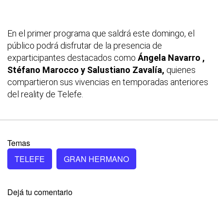
En el primer programa que saldrá este domingo, el
público podrá disfrutar de la presencia de
exparticipantes destacados como
Ángela Navarro ,
Stéfano Marocco y Salustiano Zavalía,
quienes
compartieron sus vivencias en temporadas anteriores
del reality de Telefe.
Temas
TELEFE
GRAN HERMANO
Dejá tu comentario