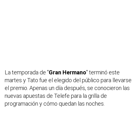
La temporada de "
Gran Hermano
" terminó este
martes y Tato fue el elegido del público para llevarse
el premio. Apenas un día después, se conocieron las
nuevas apuestas de Telefe para la grilla de
programación y cómo quedan las noches.