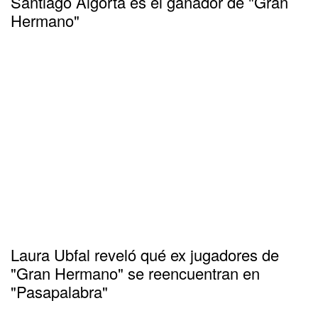
Santiago Algorta es el ganador de "Gran
Hermano"
Laura Ubfal reveló qué ex jugadores de
"Gran Hermano" se reencuentran en
"Pasapalabra"