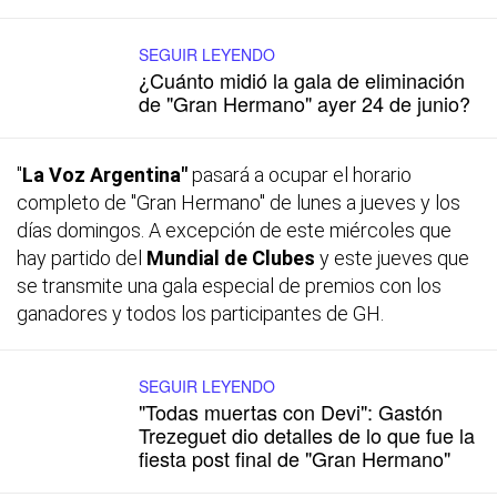
SEGUIR LEYENDO
¿Cuánto midió la gala de eliminación
de "Gran Hermano" ayer 24 de junio?
"
La Voz Argentina"
pasará a ocupar el horario
completo de "Gran Hermano" de lunes a jueves y los
días domingos. A excepción de este miércoles que
hay partido del
Mundial de Clubes
y este jueves que
se transmite una gala especial de premios con los
ganadores y todos los participantes de GH.
SEGUIR LEYENDO
"Todas muertas con Devi": Gastón
Trezeguet dio detalles de lo que fue la
fiesta post final de "Gran Hermano"