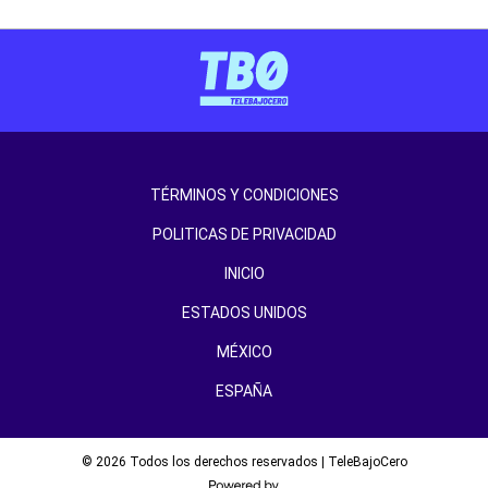
TÉRMINOS Y CONDICIONES
POLITICAS DE PRIVACIDAD
INICIO
ESTADOS UNIDOS
MÉXICO
ESPAÑA
© 2026 Todos los derechos reservados | TeleBajoCero