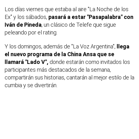
Los días viernes que estaba al aire "La Noche de los
Ex" y los sábados,
pasará a estar "Pasapalabra" con
Iván de Pineda
, un clásico de Telefe que sigue
peleando por el rating.
Y los domingos, además de "La Voz Argentina",
llega
el nuevo programa de la China Ansa que se
llamará "Lado V",
donde estarán como invitados los
participantes más destacados de la semana,
compartirán sus historias, cantarán al mejor estilo de la
cumbia y se divertirán.