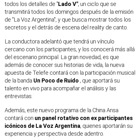
todos los detalles de "
Lado V"
, un ciclo que se
transmitirá todos los domingos después de la emisión
de "La Voz Argentina", y que busca mostrar todos los
secretos y el detrás de escena del reality de canto.
La conductora adelantó que tendrá un vínculo
cercano con los participantes, y los conocerá más allá
del escenario principal. La gran novedad, es que
además de conocer sus historias de vida, la nueva
apuesta de Telefe contará con la participación musical
de la banda
Un Poco de Ruido
, que aportará su
talento en vivo para acompañar el análisis y las
entrevistas.
Además, este nuevo programa de la China Ansa
contará con
un panel rotativo con ex participantes
icónicos de La Voz Argentina
, quienes aportarán su
experiencia y perspectiva desde adentro.