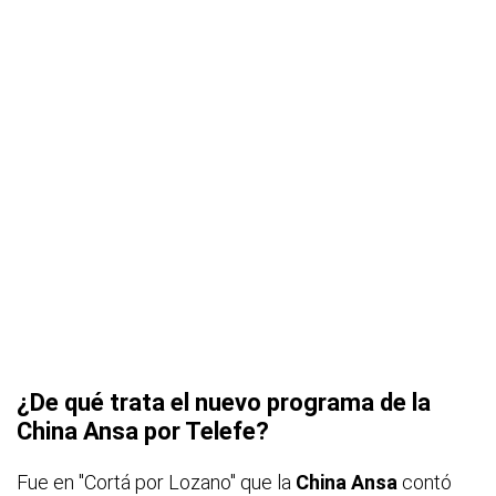
¿De qué trata el nuevo programa de la
China Ansa por Telefe?
Fue en "Cortá por Lozano" que la
China Ansa
contó