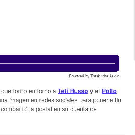
Powered by Thinkindot Audio
que torno en torno a
Tefi Russo
y el
Pollo
 una imagen en redes sociales para ponerle fin
 compartió la postal en su cuenta de