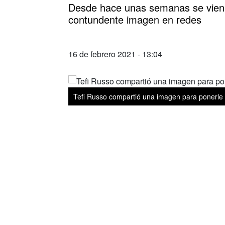
Desde hace unas semanas se viene h
contundente imagen en redes
16 de febrero 2021 - 13:04
Tefi Russo compartió una imagen para ponerle fi