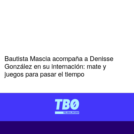
Bautista Mascia acompaña a Denisse
González en su internación: mate y
juegos para pasar el tiempo