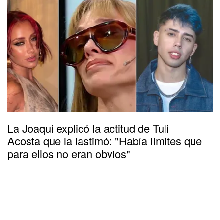
La Joaqui explicó la actitud de Tuli
Acosta que la lastimó: "Había límites que
para ellos no eran obvios"