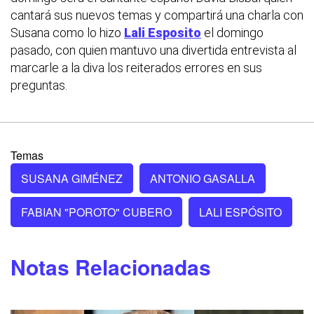
cantará sus nuevos temas y compartirá una charla con
Susana como lo hizo
Lali Esposito
el domingo
pasado, con quien mantuvo una divertida entrevista al
marcarle a la diva los reiterados errores en sus
preguntas.
Temas
SUSANA GIMÉNEZ
ANTONIO GASALLA
FABIAN "POROTO" CUBERO
LALI ESPÓSITO
Notas Relacionadas