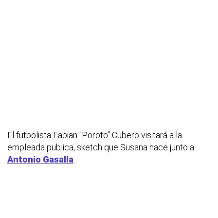
El futbolista Fabian ''Poroto'' Cubero visitará a la
empleada publica, sketch que Susana hace junto a
Antonio Gasalla
.