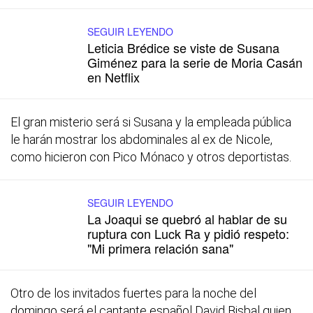
SEGUIR LEYENDO
Leticia Brédice se viste de Susana
Giménez para la serie de Moria Casán
en Netflix
El gran misterio será si Susana y la empleada pública
le harán mostrar los abdominales al ex de Nicole,
como hicieron con Pico Mónaco y otros deportistas.
SEGUIR LEYENDO
La Joaqui se quebró al hablar de su
ruptura con Luck Ra y pidió respeto:
"Mi primera relación sana"
Otro de los invitados fuertes para la noche del
domingo será el cantante español David Bisbal quien