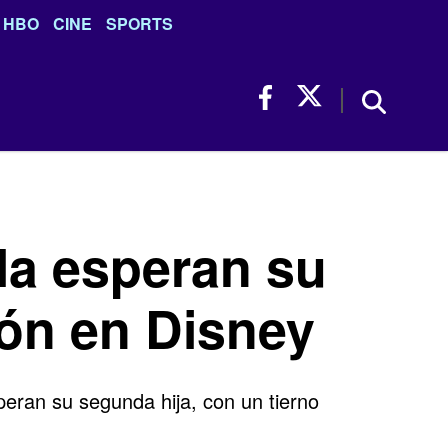
HBO
CINE
SPORTS
la esperan su
ión en Disney
eran su segunda hija, con un tierno