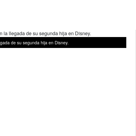
egada de su segunda hija en Disney.