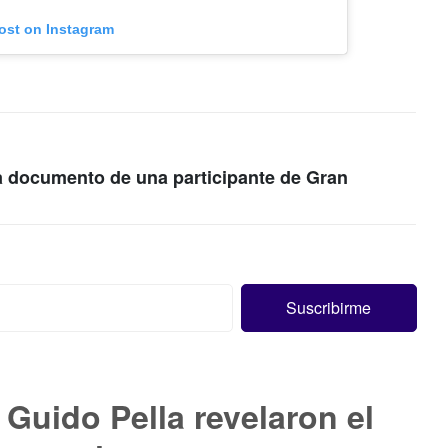
post on Instagram
ta documento de una participante de Gran
Guido Pella revelaron el