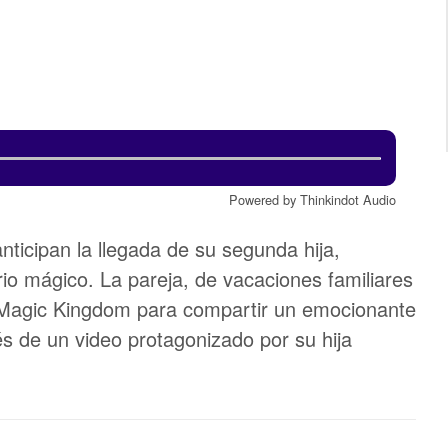
Powered by Thinkindot Audio
nticipan la llegada de su segunda hija,
rio mágico. La pareja, de vacaciones familiares
ue Magic Kingdom para compartir un emocionante
s de un video protagonizado por su hija