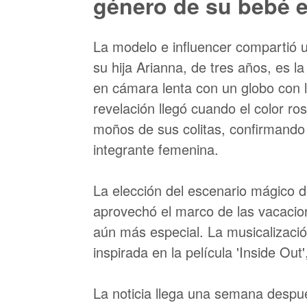
género de su bebé 
La modelo e influencer compartió 
su hija Arianna, de tres años, es 
en cámara lenta con un globo con 
revelación llegó cuando el color ros
moños de sus colitas, confirmando 
integrante femenina.
La elección del escenario mágico 
aprovechó el marco de las vacacion
aún más especial. La musicalizació
inspirada en la película 'Inside Out
La noticia llega una semana despu