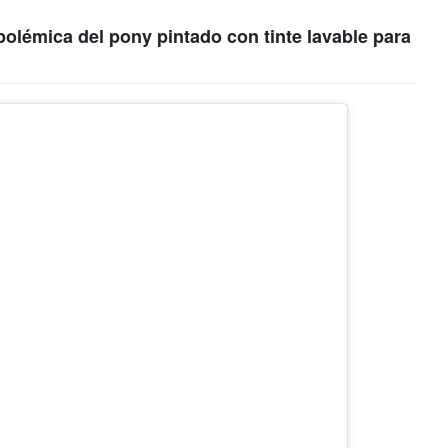
polémica del pony pintado con tinte lavable para