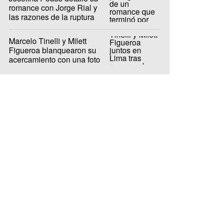
romance con Jorge Rial y
las razones de la ruptura
Marcelo Tinelli y Milett
Figueroa blanquearon su
acercamiento con una foto
desde Lima