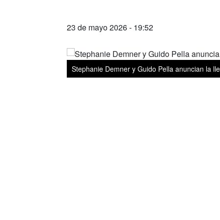
23 de mayo 2026 - 19:52
Stephanie Demner y Guido Pella anuncian la ll