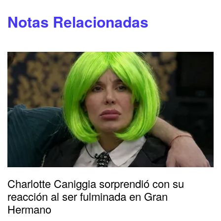
Notas Relacionadas
Charlotte Caniggia sorprendió con su
reacción al ser fulminada en Gran
Hermano