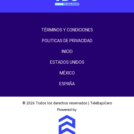
TÉRMINOS Y CONDICIONES
POLITICAS DE PRIVACIDAD
INICIO
ESTADOS UNIDOS
MÉXICO
ESPAÑA
© 2026 Todos los derechos reservados | TeleBajoCero