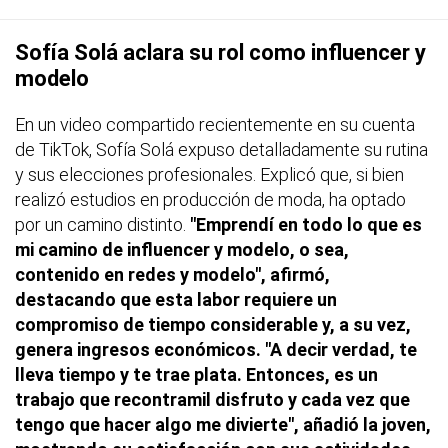
Sofía Solá aclara su rol como influencer y
modelo
En un video compartido recientemente en su cuenta
de TikTok, Sofía Solá expuso detalladamente su rutina
y sus elecciones profesionales. Explicó que, si bien
realizó estudios en producción de moda, ha optado
por un camino distinto.
"Emprendí en todo lo que es
mi camino de influencer y modelo, o sea,
contenido en redes y modelo", afirmó,
destacando que esta labor requiere un
compromiso de tiempo considerable y, a su vez,
genera ingresos económicos. "A decir verdad, te
lleva tiempo y te trae plata. Entonces, es un
trabajo que recontramil disfruto y cada vez que
tengo que hacer algo me divierte", añadió la joven,