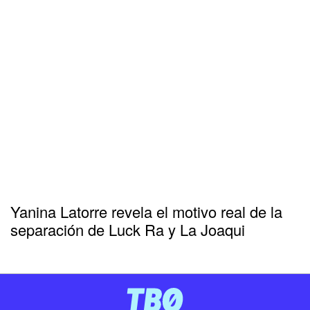
Yanina Latorre revela el motivo real de la
separación de Luck Ra y La Joaqui