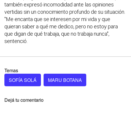
también expresó incomodidad ante las opiniones
vertidas sin un conocimiento profundo de su situación.
"Me encanta que se interesen por mi vida y que
quieran saber a qué me dedico, pero no estoy para
que digan de qué trabaja, que no trabaja nunca",
sentenció.
Temas
SOFÍA SOLÁ
MARU BOTANA
Dejá tu comentario