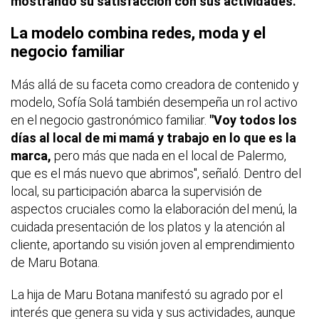
mostrando su satisfacción con sus actividades.
La modelo combina redes, moda y el
negocio familiar
Más allá de su faceta como creadora de contenido y
modelo, Sofía Solá también desempeña un rol activo
en el negocio gastronómico familiar.
"Voy todos los
días al local de mi mamá y trabajo en lo que es la
marca,
pero más que nada en el local de Palermo,
que es el más nuevo que abrimos", señaló. Dentro del
local, su participación abarca la supervisión de
aspectos cruciales como la elaboración del menú, la
cuidada presentación de los platos y la atención al
cliente, aportando su visión joven al emprendimiento
de Maru Botana.
La hija de Maru Botana manifestó su agrado por el
interés que genera su vida y sus actividades, aunque