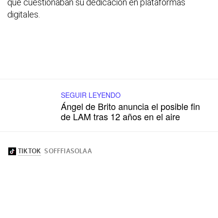
que cuestionaban su dedicación en plataformas
digitales.
SEGUIR LEYENDO
Ángel de Brito anuncia el posible fin
de LAM tras 12 años en el aire