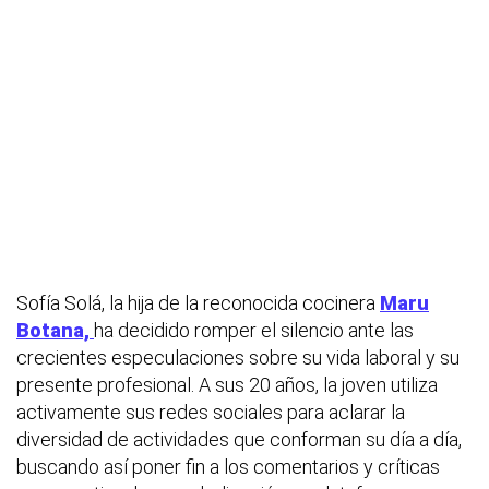
Sofía Solá, la hija de la reconocida cocinera
Maru
Botana,
ha decidido romper el silencio ante las
crecientes especulaciones sobre su vida laboral y su
presente profesional. A sus 20 años, la joven utiliza
activamente sus redes sociales para aclarar la
diversidad de actividades que conforman su día a día,
buscando así poner fin a los comentarios y críticas