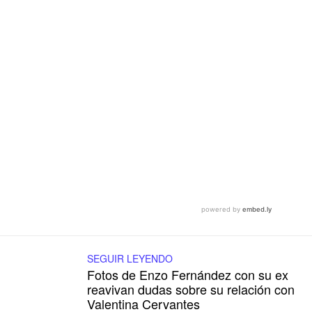
SEGUIR LEYENDO
Fotos de Enzo Fernández con su ex
reavivan dudas sobre su relación con
Valentina Cervantes