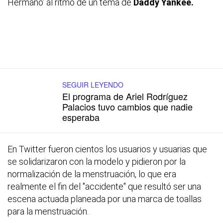
Hermano' al ritmo de un tema de
Daddy Yankee.
SEGUIR LEYENDO
El programa de Ariel Rodríguez
Palacios tuvo cambios que nadie
esperaba
En Twitter fueron cientos los usuarios y usuarias que
se solidarizaron con la modelo y pidieron por la
normalización de la menstruación, lo que era
realmente el fin del "accidente" que resultó ser una
escena actuada planeada por una marca de toallas
para la menstruación.