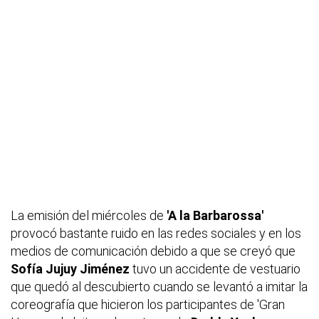
La emisión del miércoles de
'A la Barbarossa'
provocó bastante ruido en las redes sociales y en los
medios de comunicación debido a que se creyó que
Sofía Jujuy Jiménez
tuvo un accidente de vestuario
que quedó al descubierto cuando se levantó a imitar la
coreografía que hicieron los participantes de 'Gran