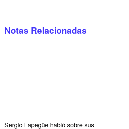
Notas Relacionadas
Sergio Lapegüe habló sobre sus