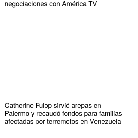
negociaciones con América TV
Catherine Fulop sirvió arepas en
Palermo y recaudó fondos para familias
afectadas por terremotos en Venezuela