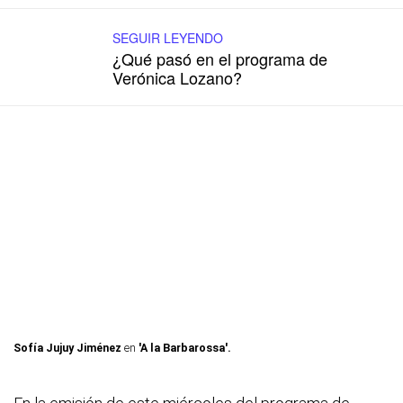
SEGUIR LEYENDO
¿Qué pasó en el programa de
Verónica Lozano?
Sofía Jujuy Jiménez
en
'A la Barbarossa'.