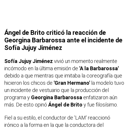
Ángel de Brito criticó la reacción de
Georgina Barbarossa ante el incidente de
Sofía Jujuy Jiménez
Sofía Jujuy Jiménez
vivió un momento realmente
incómodo en la última emisión de
'A la Barbarossa'
debido a que mientras que imitaba la coreografía que
hicieron los chicos de
'Gran Hermano'
la modelo tuvo
un incidente de vestuario que la producción del
programa y
Georgina Barbarossa
enfatizaron aún
más. De esto opinó
Ángel de Brito
y fue filosísimo.
Fiel a su estilo, el conductor de 'LAM' reaccionó
irónico a la forma en la que la conductora del