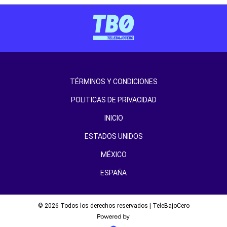
TÉRMINOS Y CONDICIONES
POLITICAS DE PRIVACIDAD
INICIO
ESTADOS UNIDOS
MÉXICO
ESPAÑA
© 2026 Todos los derechos reservados | TeleBajoCero