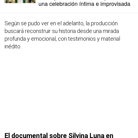
una celebración íntima e improvisada
Según se pudo ver en el adelanto, la producción
buscará reconstruir su historia desde una mirada
profunda y emocional, con testimonios y material
inédito.
El documental sobre Silvina Luna en