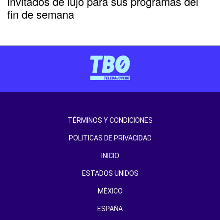
invitados de lujo para sus programas del
fin de semana
TÉRMINOS Y CONDICIONES
POLITICAS DE PRIVACIDAD
INICIO
ESTADOS UNIDOS
MÉXICO
ESPAÑA