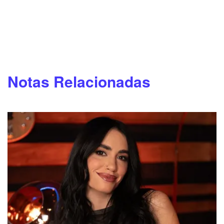
Notas Relacionadas