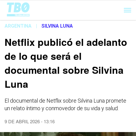
Cargando...
ARGENTINA
|
SILVINA LUNA
Netflix publicó el adelanto
de lo que será el
documental sobre Silvina
Luna
El documental de Netflix sobre Silvina Luna promete
un relato íntimo y conmovedor de su vida y salud.
9 DE ABRIL 2026 - 13:16