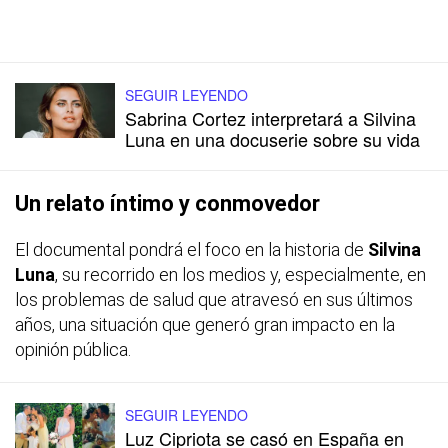
SEGUIR LEYENDO
Sabrina Cortez interpretará a Silvina
Luna en una docuserie sobre su vida
Un relato íntimo y conmovedor
El documental pondrá el foco en la historia de
Silvina
Luna
, su recorrido en los medios y, especialmente, en
los problemas de salud que atravesó en sus últimos
años, una situación que generó gran impacto en la
opinión pública.
SEGUIR LEYENDO
Luz Cipriota se casó en España en