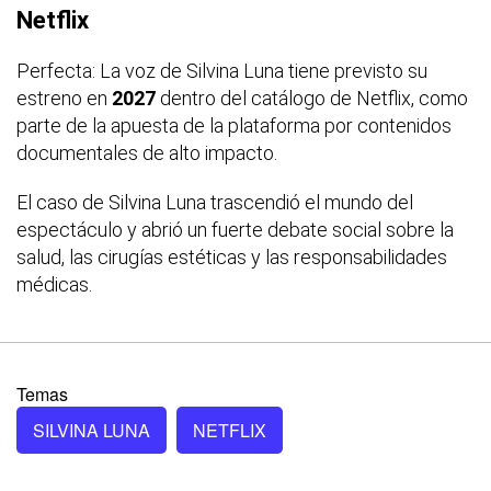
Netflix
Perfecta: La voz de Silvina Luna
tiene previsto su
estreno en
2027
dentro del catálogo de Netflix, como
parte de la apuesta de la plataforma por contenidos
documentales de alto impacto.
El caso de Silvina Luna trascendió el mundo del
espectáculo y abrió un fuerte debate social sobre la
salud, las cirugías estéticas y las responsabilidades
médicas.
Temas
SILVINA LUNA
NETFLIX