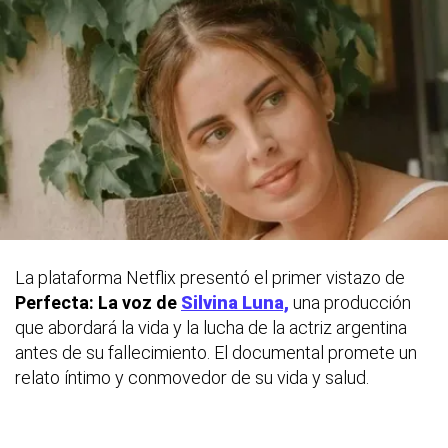
La plataforma Netflix presentó el primer vistazo de
Perfecta: La voz de
Silvina Luna,
una producción
que abordará la vida y la lucha de la actriz argentina
antes de su fallecimiento. El documental promete un
relato íntimo y conmovedor de su vida y salud.