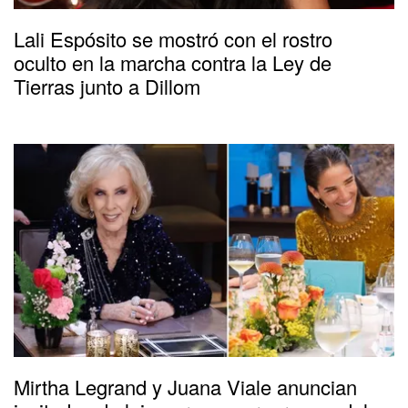
Lali Espósito se mostró con el rostro
oculto en la marcha contra la Ley de
Tierras junto a Dillom
Mirtha Legrand y Juana Viale anuncian