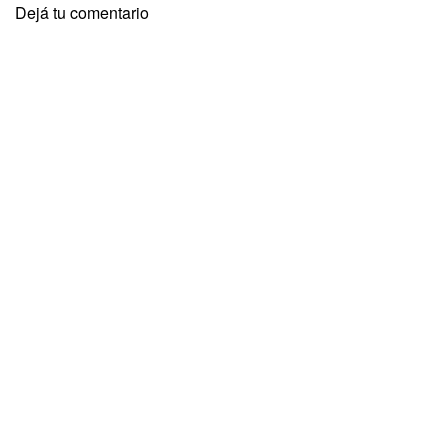
Dejá tu comentario