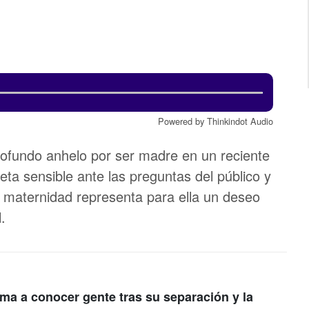
Powered by Thinkindot Audio
profundo anhelo por ser madre en un reciente
eta sensible ante las preguntas del público y
la maternidad representa para ella un deseo
.
ma a conocer gente tras su separación y la