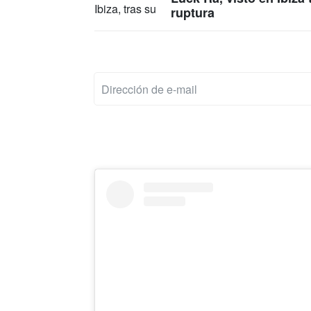
ruptura