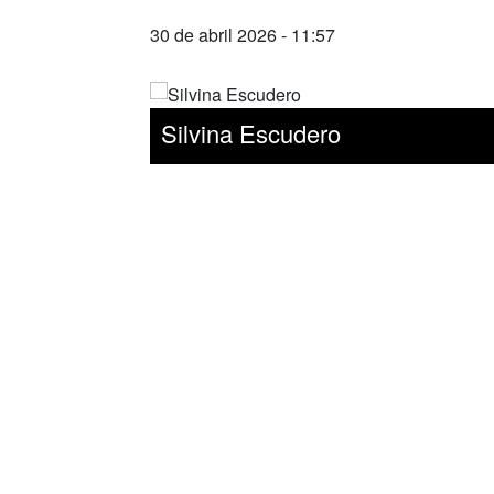
30 de abril 2026 - 11:57
Silvina Escudero