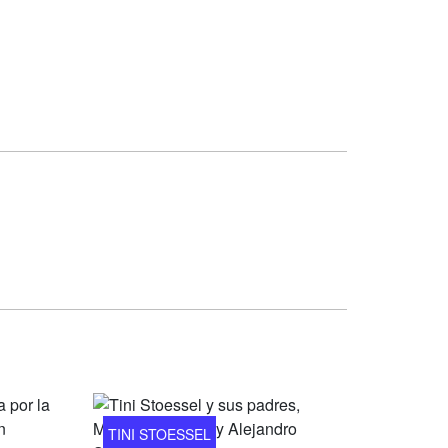
TINI STOESSEL