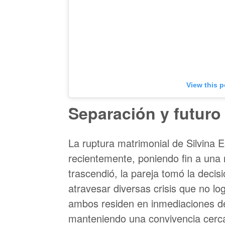
View this 
Separación y futuro 
La ruptura matrimonial de Silvina 
recientemente, poniendo fin a una
trascendió, la pareja tomó la dec
atravesar diversas crisis que no lo
ambos residen en inmediaciones de
manteniendo una convivencia cerca