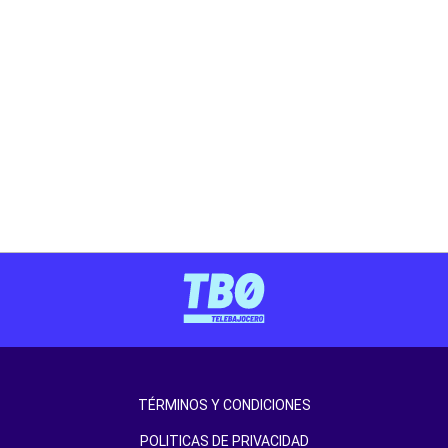
TÉRMINOS Y CONDICIONES
POLITICAS DE PRIVACIDAD