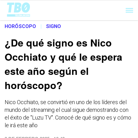
Cargando...
HORÓSCOPO
|
SIGNO
¿De qué signo es Nico
Occhiato y qué le espera
este año según el
horóscopo?
Nico Occhiato, se convirtió en uno de los líderes del
mundo del streaming el cual sigue demostrando con
el éxito de "Luzu TV". Conocé de qué signo es y cómo
le irá este año