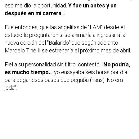
eso me dio la oportunidad.
Y fue un antes y un
después en mi carrera".
Fue entonces, que las angelitas de "LAM" desde el
estudio le preguntaron si se animaría a ingresar a la
nueva edición del "Bailando" que según adelantó
Marcelo Tinelli, se estrenaría el próximo mes de abril.
Fiel a su personalidad sin filtro, contestó: "
No podría,
es mucho tiempo..
. yo ensayaba seis horas por día
para pegar esos pasos que pegaba (risas). No era
joda".