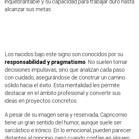
inquebrantable y su capacidad para trabajar duro hasta
alcanzar sus metas.
Los nacidos bajo este signo son conocidos por su
responsabilidad y pragmatismo
. No suelen tomar
decisiones impulsivas, sino que analizan cada paso
con cuidado, asegurándose de construir un camino
sólido hacia el éxito. Esta mentalidad les permite
destacar en el ámbito profesional y convertir sus
ideas en proyectos concretos.
A pesar de su imagen seria y reservada, Capricornio
tiene un gran sentido del humor, aunque suele ser
sarcástico e irónico. En lo emocional, pueden parecer
distantes al principio, pero cuando confían en alguien,