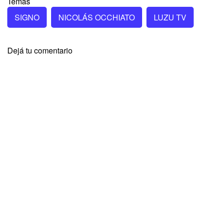
Temas
SIGNO
NICOLÁS OCCHIATO
LUZU TV
Dejá tu comentario