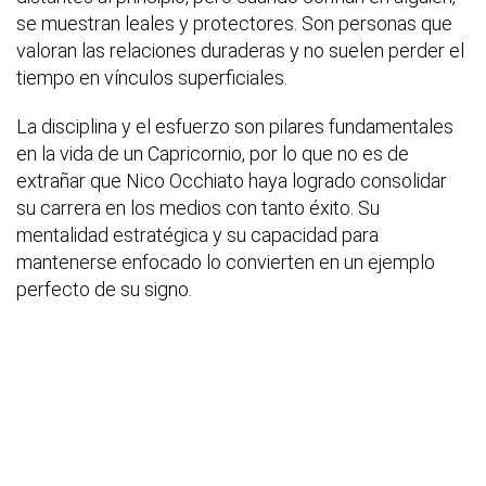
se muestran leales y protectores. Son personas que
valoran las relaciones duraderas y no suelen perder el
tiempo en vínculos superficiales.
La disciplina y el esfuerzo son pilares fundamentales
en la vida de un Capricornio, por lo que no es de
extrañar que Nico Occhiato haya logrado consolidar
su carrera en los medios con tanto éxito. Su
mentalidad estratégica y su capacidad para
mantenerse enfocado lo convierten en un ejemplo
perfecto de su signo.