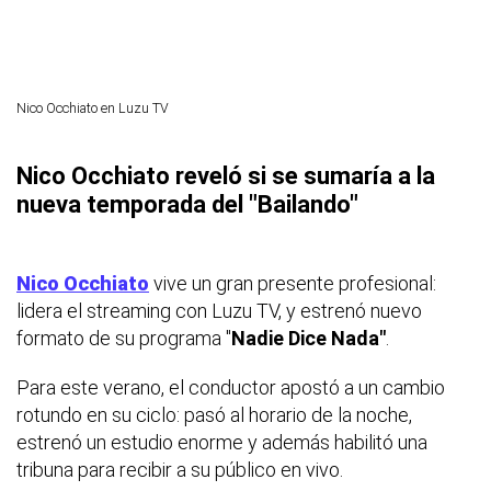
Nico Occhiato en Luzu TV
Nico Occhiato reveló si se sumaría a la
nueva temporada del "Bailando"
Nico Occhiato
vive un gran presente profesional:
lidera el streaming con Luzu TV, y estrenó nuevo
formato de su programa "
Nadie Dice Nada"
.
Para este verano, el conductor apostó a un cambio
rotundo en su ciclo: pasó al horario de la noche,
estrenó un estudio enorme y además habilitó una
tribuna para recibir a su público en vivo.