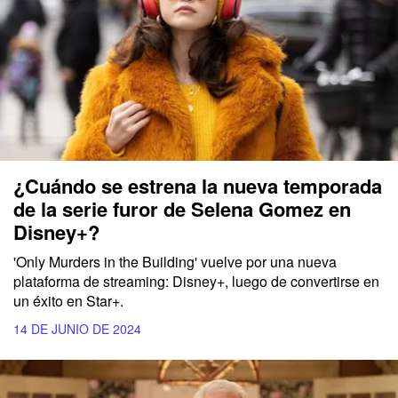
¿Cuándo se estrena la nueva temporada
de la serie furor de Selena Gomez en
Disney+?
'Only Murders in the Building' vuelve por una nueva
plataforma de streaming: Disney+, luego de convertirse en
un éxito en Star+.
14 DE JUNIO DE 2024