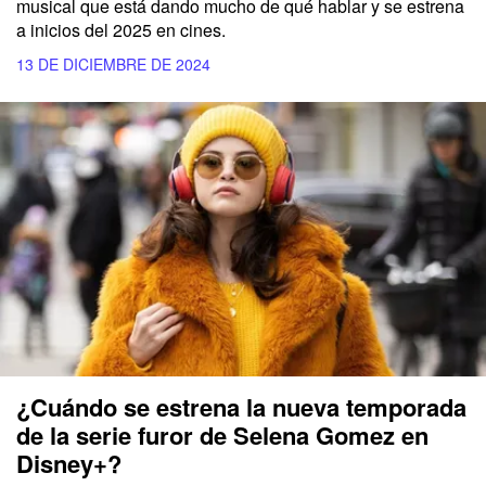
musical
que está dando mucho de qué hablar y se estrena
a inicios del 2025 en cines.
13 DE DICIEMBRE DE 2024
¿Cuándo se estrena la nueva temporada
de la serie furor de Selena Gomez en
Disney+?