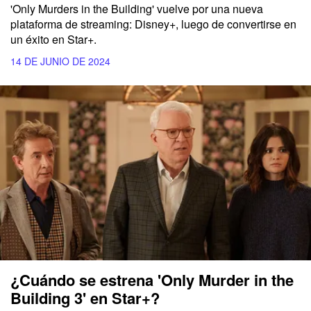
'Only Murders in the Building' vuelve por una nueva
plataforma de streaming: Disney+, luego de convertirse en
un éxito en Star+.
14 DE JUNIO DE 2024
¿Cuándo se estrena 'Only Murder in the
Building 3' en Star+?