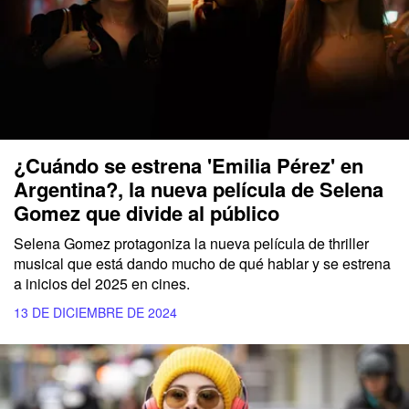
¿Cuándo se estrena 'Emilia Pérez' en
Argentina?, la nueva película de Selena
Gomez que divide al público
Selena Gomez
protagoniza la nueva
película
de
thriller
musical
que está dando mucho de qué hablar y se estrena
a inicios del 2025 en cines.
13 DE DICIEMBRE DE 2024