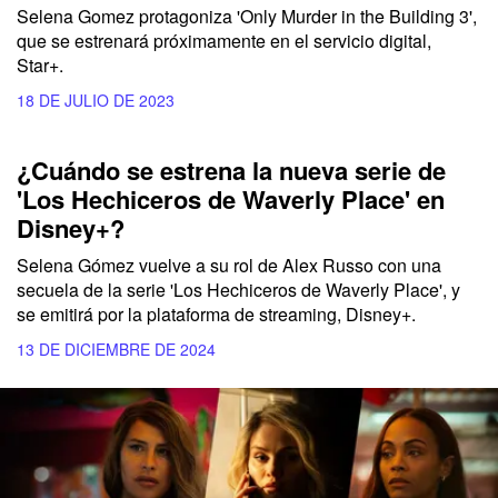
Selena Gomez protagoniza 'Only Murder in the Building 3',
que se estrenará próximamente en el servicio digital,
Star+.
18 DE JULIO DE 2023
¿Cuándo se estrena la nueva serie de
'Los Hechiceros de Waverly Place' en
Disney+?
Selena Gómez
vuelve a su rol de
Alex Russo
con una
secuela de la serie
'Los Hechiceros de Waverly Place',
y
se emitirá por la plataforma de streaming,
Disney+.
13 DE DICIEMBRE DE 2024