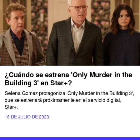
¿Cuándo se estrena 'Only Murder in the
Building 3' en Star+?
Selena Gomez protagoniza 'Only Murder in the Building 3',
que se estrenará próximamente en el servicio digital,
Star+.
18 DE JULIO DE 2023