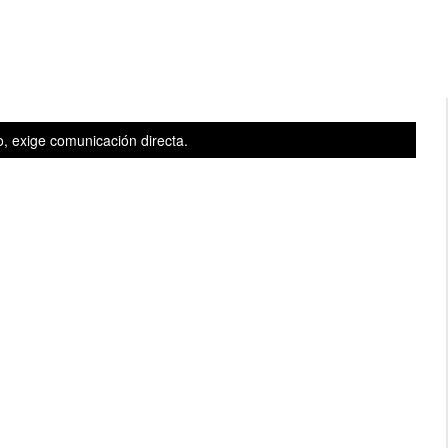
, exige comunicación directa.