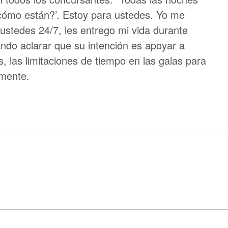
¿cómo están?’. Estoy para ustedes. Yo me
ustedes 24/7, les entrego mi vida durante
ndo aclarar que su intención es apoyar a
, las limitaciones de tiempo en las galas para
lmente.