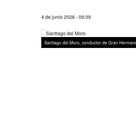
4 de junio 2026 - 09:39
Santiago del Moro, conductor de Gran Hermano