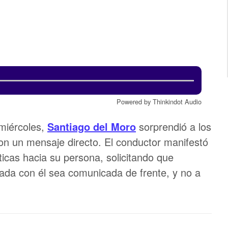
Powered by Thinkindot Audio
 miércoles,
Santiago del Moro
sorprendió a los
n un mensaje directo. El conductor manifestó
icas hacia su persona, solicitando que
onada con él sea comunicada de frente, y no a