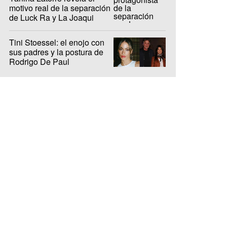
motivo real de la separación
de Luck Ra y La Joaqui
Tini Stoessel: el enojo con
sus padres y la postura de
Rodrigo De Paul