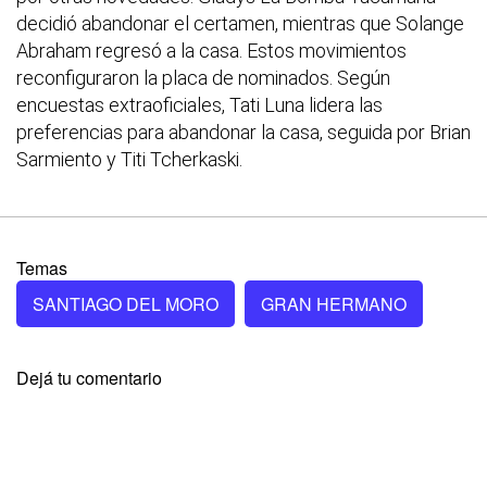
decidió abandonar el certamen, mientras que Solange
Abraham regresó a la casa. Estos movimientos
reconfiguraron la placa de nominados. Según
encuestas extraoficiales, Tati Luna lidera las
preferencias para abandonar la casa, seguida por Brian
Sarmiento y Titi Tcherkaski.
Temas
SANTIAGO DEL MORO
GRAN HERMANO
Dejá tu comentario