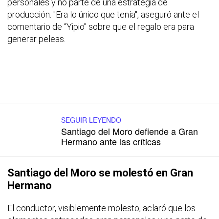
personales y no parte de una estrategia de
producción. "Era lo único que tenía", aseguró ante el
comentario de “Yipio” sobre que el regalo era para
generar peleas.
SEGUIR LEYENDO
Santiago del Moro defiende a Gran
Hermano ante las críticas
Santiago del Moro se molestó en Gran
Hermano
El conductor, visiblemente molesto, aclaró que los