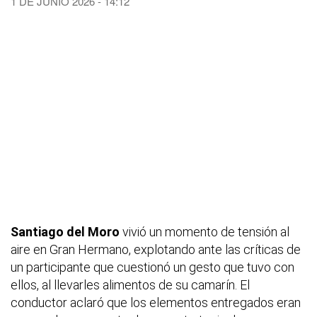
1 DE JUNIO 2026 - 14:12
Santiago del Moro
vivió un momento de tensión al
aire en
Gran Hermano
, explotando ante las críticas de
un participante que cuestionó un gesto que tuvo con
ellos, al llevarles alimentos de su camarín. El
conductor aclaró que los elementos entregados eran