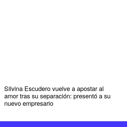
Silvina Escudero vuelve a apostar al
amor tras su separación: presentó a su
nuevo empresario