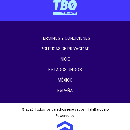
TÉRMINOS Y CONDICIONES
POLITICAS DE PRIVACIDAD
INICIO
ESTADOS UNIDOS
MÉXICO
ESPAÑA
© 2026 Todos los derechos reservados | TeleBajoCero