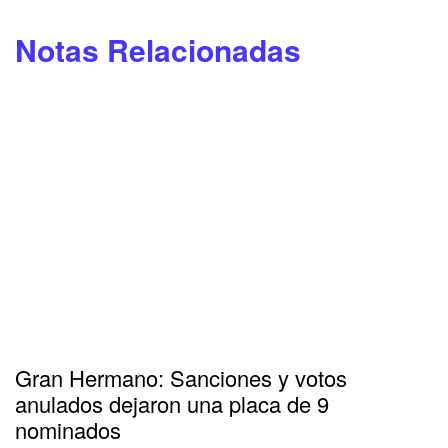
Notas Relacionadas
Gran Hermano: Sanciones y votos
anulados dejaron una placa de 9
nominados