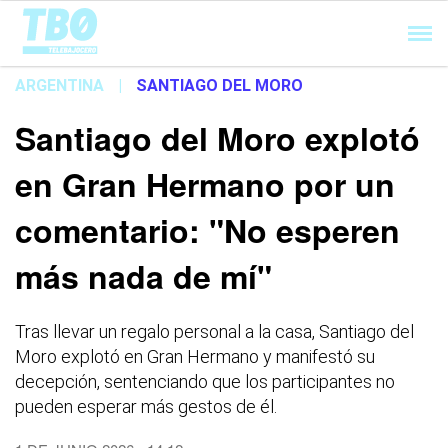
Cargando...
ARGENTINA
|
SANTIAGO DEL MORO
Santiago del Moro explotó
en Gran Hermano por un
comentario: "No esperen
más nada de mí"
Tras llevar un regalo personal a la casa, Santiago del
Moro explotó en Gran Hermano y manifestó su
decepción, sentenciando que los participantes no
pueden esperar más gestos de él.