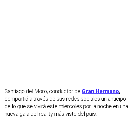
Santiago del Moro, conductor de
Gran Hermano
,
compartió a través de sus redes sociales un anticipo
de lo que se vivirá este miércoles por la noche en una
nueva gala del reality más visto del país.