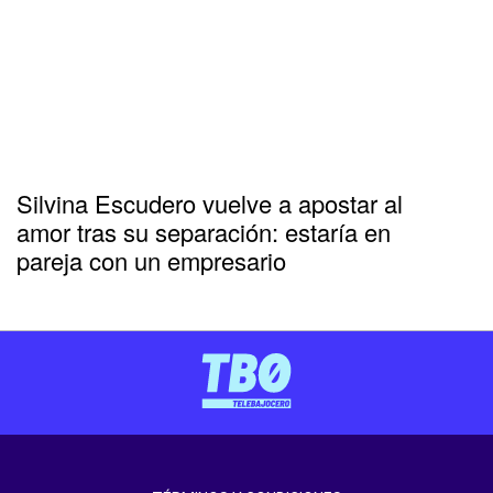
Silvina Escudero vuelve a apostar al
amor tras su separación: estaría en
pareja con un empresario