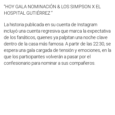
“HOY GALA NOMINACIÓN & LOS SIMPSON X EL
HOSPITAL GUTIÉRREZ ”
La historia publicada en su cuenta de Instagram
incluyó una cuenta regresiva que marca la expectativa
de los fanáticos, quienes ya palpitan una noche clave
dentro de la casa más famosa. A partir de las 22:30, se
espera una gala cargada de tensión y emociones, en la
que los participantes volverán a pasar por el
confesionario para nominar a sus compañeros.