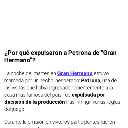
¿Por qué expulsaron a Petrona de "Gran
Hermano"?
La noche del martes en
Gran Hermano
estuvo
marcada por un hecho inesperado:
Petrona
, una de
las visitas que había ingresado recientemente a la
casa más famosa del país, fue
expulsada por
decisión de la producción
tras infringir varias reglas
del juego.
Durante la emisión en vivo, los participantes fueron