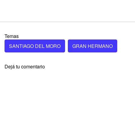
Temas
SANTIAGO DEL MORO
GRAN HERMANO
Dejá tu comentario