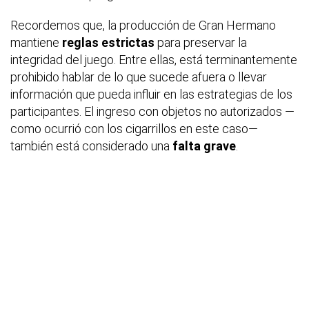
Recordemos que, la producción de
Gran Hermano
mantiene
reglas estrictas
para preservar la
integridad del juego. Entre ellas, está terminantemente
prohibido hablar de lo que sucede afuera o llevar
información que pueda influir en las estrategias de los
participantes. El ingreso con objetos no autorizados —
como ocurrió con los cigarrillos en este caso—
también está considerado una
falta grave
.