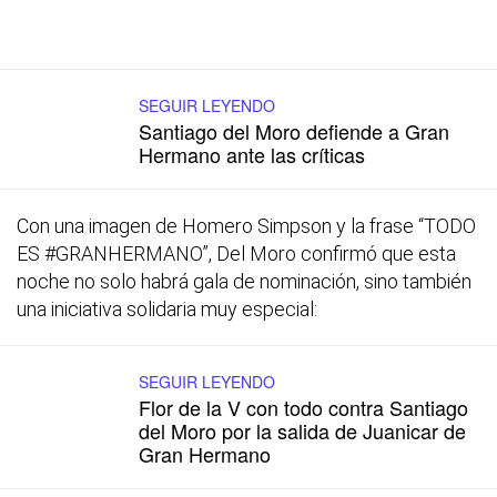
SEGUIR LEYENDO
Santiago del Moro defiende a Gran
Hermano ante las críticas
Con una imagen de Homero Simpson y la frase “TODO
ES #GRANHERMANO”, Del Moro confirmó que esta
noche no solo habrá gala de nominación, sino también
una iniciativa solidaria muy especial:
SEGUIR LEYENDO
Flor de la V con todo contra Santiago
del Moro por la salida de Juanicar de
Gran Hermano