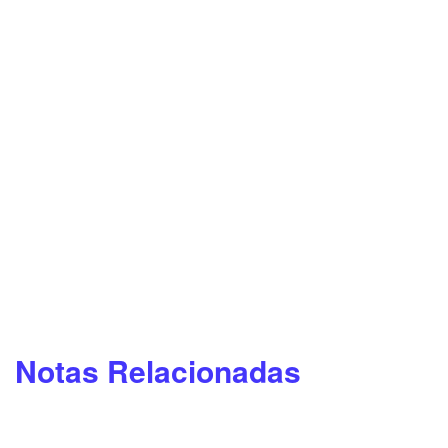
Notas Relacionadas