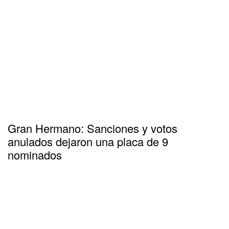
Gran Hermano: Sanciones y votos
anulados dejaron una placa de 9
nominados