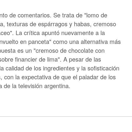
nto de comentarios. Se trata de "lomo de
ra, texturas de espárragos y habas, cremoso
ceo". La crítica apuntó nuevamente a la
envuelto en panceta" como una alternativa más
ropuesta es un "cremoso de chocolate con
sobre financier de lima". A pesar de las
 calidad de los ingredientes y la sofisticación
, con la expectativa de que el paladar de los
ta de la televisión argentina.