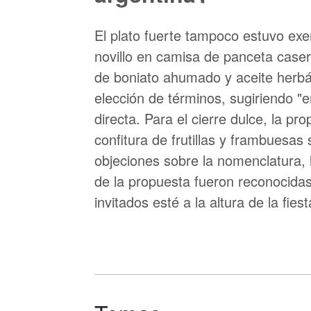
El plato fuerte tampoco estuvo exe
novillo en camisa de panceta case
de boniato ahumado y aceite herbá
elección de términos, sugiriendo "
directa. Para el cierre dulce, la p
confitura de frutillas y frambuesas 
objeciones sobre la nomenclatura, la
de la propuesta fueron reconocidas
invitados esté a la altura de la fies