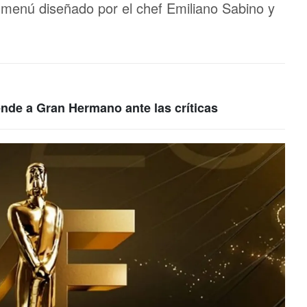
 menú diseñado por el chef Emiliano Sabino y
ende a Gran Hermano ante las críticas