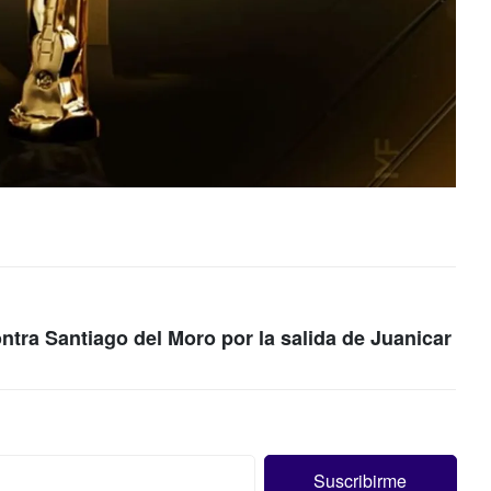
ontra Santiago del Moro por la salida de Juanicar