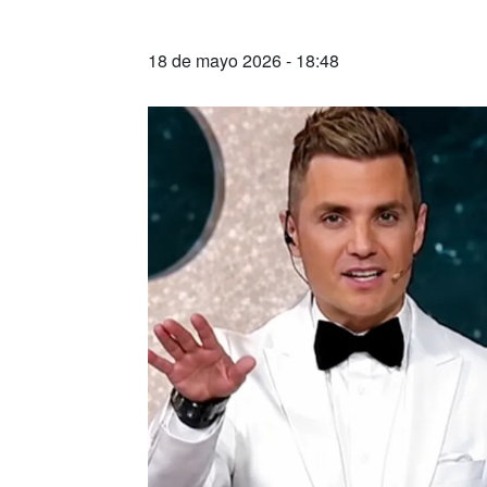
18 de mayo 2026 - 18:48