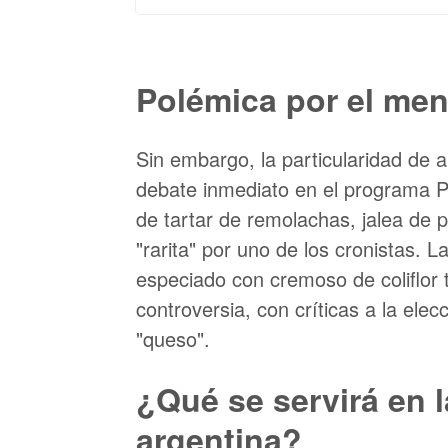
Polémica por el men
Sin embargo, la particularidad de 
debate inmediato en el programa P
de tartar de remolachas, jalea de 
"rarita" por uno de los cronistas. 
especiado con cremoso de coliflor
controversia, con críticas a la el
"queso".
¿Qué se servirá en la
argentina?