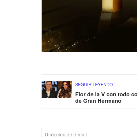
SEGUIR LEYENDO
Flor de la V con todo c
de Gran Hermano