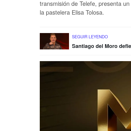
transmisión de Telefe, presenta un
la pastelera Elisa Tolosa.
SEGUIR LEYENDO
Santiago del Moro defi