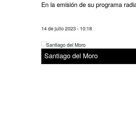
En la emisión de su programa radial
14 de julio 2023 - 10:18
Santiago del Moro