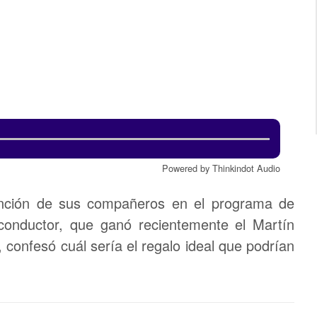
Powered by Thinkindot Audio
nción de sus compañeros en el programa de
conductor, que ganó recientemente el Martín
confesó cuál sería el regalo ideal que podrían