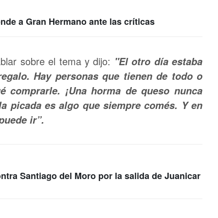
ende a Gran Hermano ante las críticas
lar sobre el tema y dijo:
"El otro día estaba
egalo. Hay personas que tienen de todo o
ué comprarle. ¡Una horma de queso nunca
, la picada es algo que siempre comés. Y en
puede ir”.
ontra Santiago del Moro por la salida de Juanicar