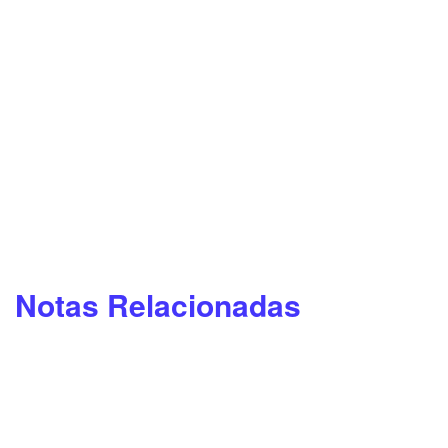
Notas Relacionadas