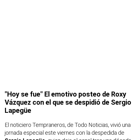
"Hoy se fue" El emotivo posteo de Roxy
Vázquez con el que se despidió de Sergio
Lapegüe
El noticiero
Tempraneros
, de Todo Noticias, vivió una
jornada especial este viernes con la despedida de