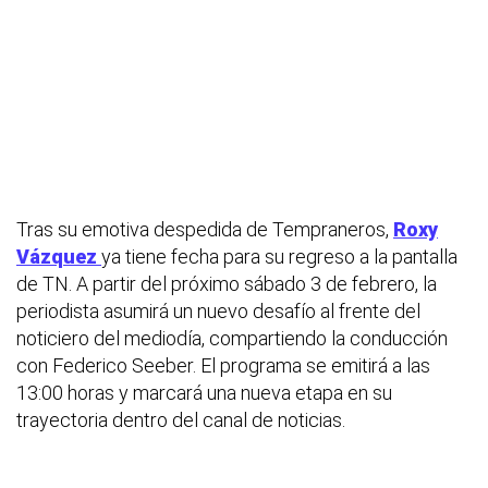
Tras su emotiva despedida de
Tempraneros
,
Roxy
Vázquez
ya tiene fecha para su regreso a la pantalla
de TN. A partir del próximo sábado 3 de febrero, la
periodista asumirá un nuevo desafío al frente del
noticiero del mediodía, compartiendo la conducción
con Federico Seeber. El programa se emitirá a las
13:00 horas y marcará una nueva etapa en su
trayectoria dentro del canal de noticias.