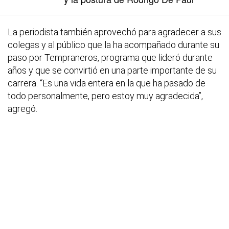
La periodista también aprovechó para agradecer a sus
colegas y al público que la ha acompañado durante su
paso por
Tempraneros
, programa que lideró durante
años y que se convirtió en una parte importante de su
carrera. “Es una vida entera en la que ha pasado de
todo personalmente, pero estoy muy agradecida”,
agregó.