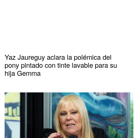
Yaz Jaureguy aclara la polémica del
pony pintado con tinte lavable para su
hija Gemma