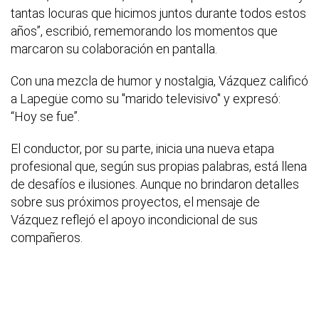
tantas locuras que hicimos juntos durante todos estos
años”, escribió, rememorando los momentos que
marcaron su colaboración en pantalla.
Con una mezcla de humor y nostalgia, Vázquez calificó
a Lapegüe como su "marido televisivo" y expresó:
“Hoy se fue”.
El conductor, por su parte, inicia una nueva etapa
profesional que, según sus propias palabras, está llena
de desafíos e ilusiones. Aunque no brindaron detalles
sobre sus próximos proyectos, el mensaje de
Vázquez reflejó el apoyo incondicional de sus
compañeros.