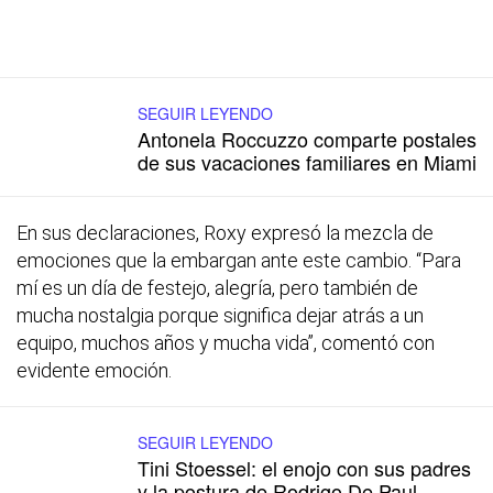
SEGUIR LEYENDO
Antonela Roccuzzo comparte postales
de sus vacaciones familiares en Miami
En sus declaraciones, Roxy expresó la mezcla de
emociones que la embargan ante este cambio. “Para
mí es un día de festejo, alegría, pero también de
mucha nostalgia porque significa dejar atrás a un
equipo, muchos años y mucha vida”, comentó con
evidente emoción.
SEGUIR LEYENDO
Tini Stoessel: el enojo con sus padres
y la postura de Rodrigo De Paul