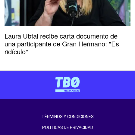
Laura Ubfal recibe carta documento de
una participante de Gran Hermano: "Es
ridículo"
TÉRMINOS Y CONDICIONES
POLITICAS DE PRIVACIDAD