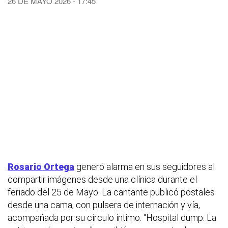
26 DE MAYO 2026 - 17:45
Rosario Ortega
generó alarma en sus seguidores al
compartir imágenes desde una clínica durante el
feriado del 25 de Mayo. La cantante publicó postales
desde una cama, con pulsera de internación y vía,
acompañada por su círculo íntimo. "Hospital dump. La