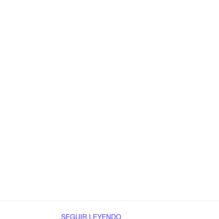
SEGUIR LEYENDO