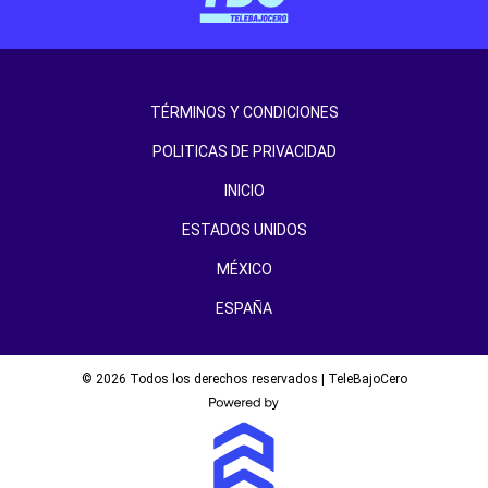
TÉRMINOS Y CONDICIONES
POLITICAS DE PRIVACIDAD
INICIO
ESTADOS UNIDOS
MÉXICO
ESPAÑA
© 2026 Todos los derechos reservados | TeleBajoCero