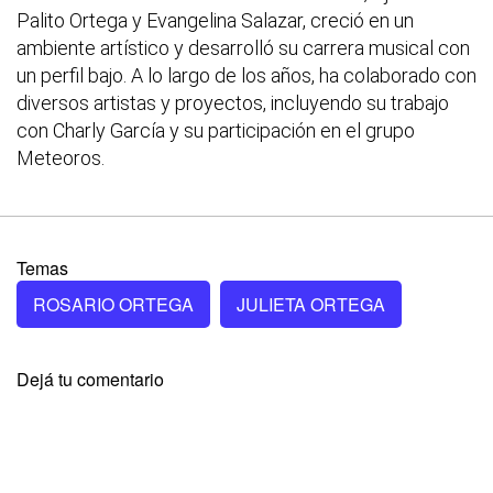
Palito Ortega y Evangelina Salazar, creció en un
ambiente artístico y desarrolló su carrera musical con
un perfil bajo. A lo largo de los años, ha colaborado con
diversos artistas y proyectos, incluyendo su trabajo
con Charly García y su participación en el grupo
Meteoros.
Temas
ROSARIO ORTEGA
JULIETA ORTEGA
Dejá tu comentario