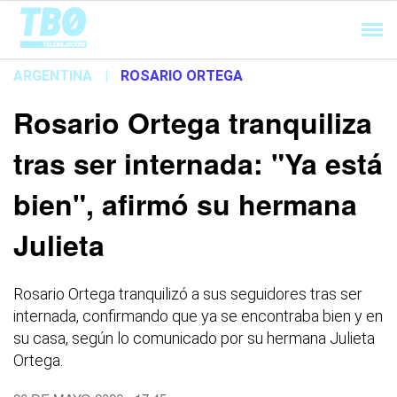
Cargando...
ARGENTINA
|
ROSARIO ORTEGA
Rosario Ortega tranquiliza
tras ser internada: "Ya está
bien", afirmó su hermana
Julieta
Rosario Ortega tranquilizó a sus seguidores tras ser
internada, confirmando que ya se encontraba bien y en
su casa, según lo comunicado por su hermana Julieta
Ortega.