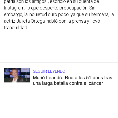
patria son los amigos", escribió en su cuenta de
Instagram, lo que despertó preocupación. Sin
embargo, la inquietud duró poco, ya que su hermana, la
actriz Julieta Ortega, habló con la prensa y llevó
tranquilidad.
SEGUIR LEYENDO
Murió Leandro Rud a los 51 años tras
una larga batalla contra el cáncer