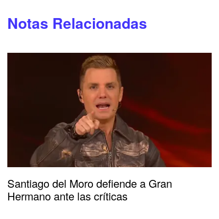
Notas Relacionadas
Santiago del Moro defiende a Gran
Hermano ante las críticas