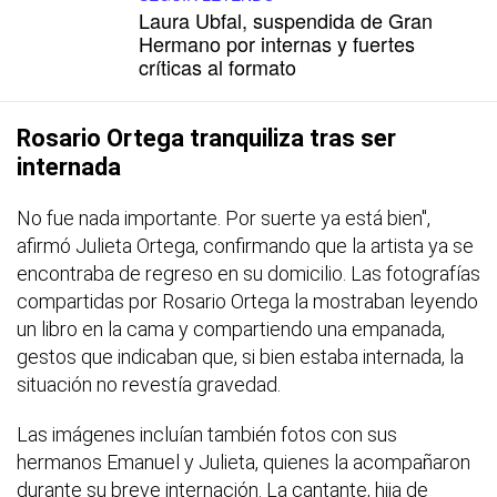
Laura Ubfal, suspendida de Gran
Hermano por internas y fuertes
críticas al formato
Rosario Ortega tranquiliza tras ser
internada
No fue nada importante. Por suerte ya está bien",
afirmó Julieta Ortega, confirmando que la artista ya se
encontraba de regreso en su domicilio. Las fotografías
compartidas por Rosario Ortega la mostraban leyendo
un libro en la cama y compartiendo una empanada,
gestos que indicaban que, si bien estaba internada, la
situación no revestía gravedad.
Las imágenes incluían también fotos con sus
hermanos Emanuel y Julieta, quienes la acompañaron
durante su breve internación. La cantante, hija de