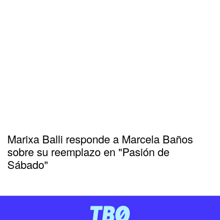
Marixa Balli responde a Marcela Baños
sobre su reemplazo en "Pasión de
Sábado"