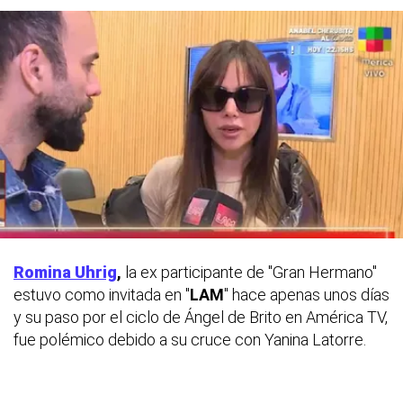
Romina Uhrig
,
la ex participante de "Gran Hermano"
estuvo como invitada en "
LAM
" hace apenas unos días
y su paso por el ciclo de Ángel de Brito en América TV,
fue polémico debido a su cruce con Yanina Latorre.