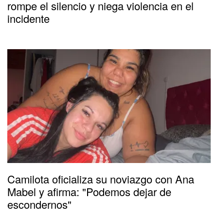
rompe el silencio y niega violencia en el
incidente
Camilota oficializa su noviazgo con Ana
Mabel y afirma: "Podemos dejar de
escondernos"