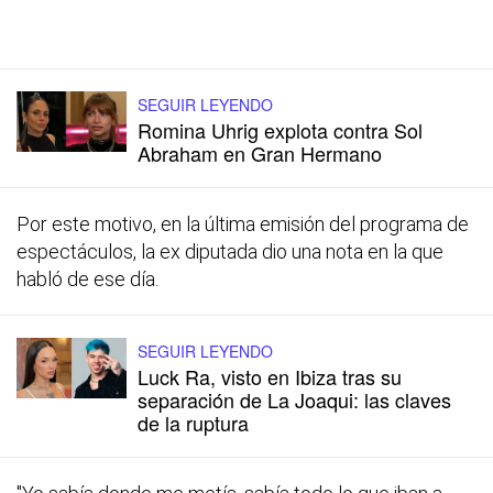
SEGUIR LEYENDO
Romina Uhrig explota contra Sol
Abraham en Gran Hermano
Por este motivo, en la última emisión del programa de
espectáculos, la ex diputada dio una nota en la que
habló de ese día.
SEGUIR LEYENDO
Luck Ra, visto en Ibiza tras su
separación de La Joaqui: las claves
de la ruptura