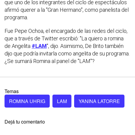
que uno de los integrantes del ciclo de espectáculos
afirmó querer a la "Gran Hermano", como panelista del
programa.
Fue Pepe Ochoa, el encargado de las redes del ciclo,
que a través de Twitter escribió: "La quiero a romina
de Angelita
#LAM
", dijo. Asimismo, De Brito también
dijo que podría invitarla como angelita de su programa.
¿Se sumará Romina al panel de "LAM"?
Temas
ROMINA UHRIG
LAM
YANINA LATORRE
Dejá tu comentario