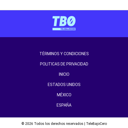
TÉRMINOS Y CONDICIONES
POLITICAS DE PRIVACIDAD
INICIO
ESTADOS UNIDOS
MÉXICO
ESPAÑA
© 2026 Todos los derechos reservados | TeleBajoCero