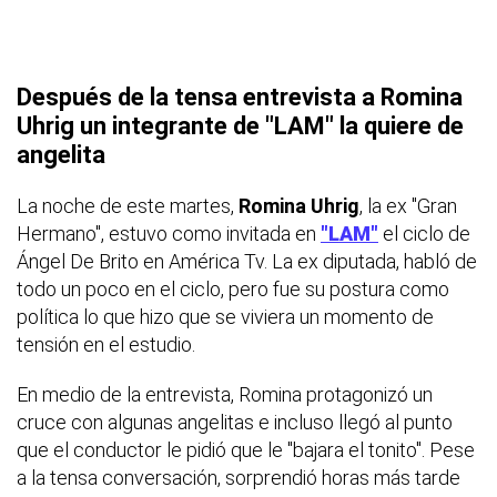
Después de la tensa entrevista a Romina
Uhrig un integrante de "LAM" la quiere de
angelita
La noche de este martes,
Romina Uhrig
, la ex "Gran
Hermano", estuvo como invitada en
"LAM"
el ciclo de
Ángel De Brito en América Tv. La ex diputada, habló de
todo un poco en el ciclo, pero fue su postura como
política lo que hizo que se viviera un momento de
tensión en el estudio.
En medio de la entrevista, Romina protagonizó un
cruce con algunas angelitas e incluso llegó al punto
que el conductor le pidió que le "bajara el tonito". Pese
a la tensa conversación, sorprendió horas más tarde