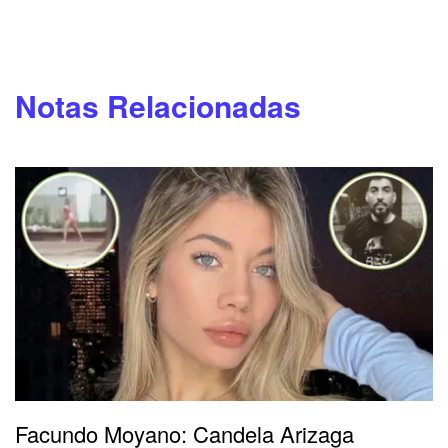
Notas Relacionadas
Facundo Moyano: Candela Arizaga